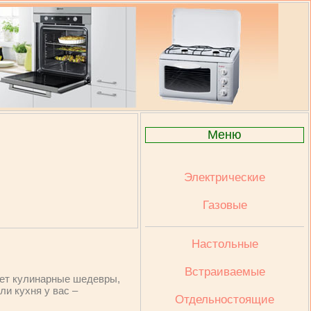
Меню
Электрические
Газовые
Настольные
Встраиваемые
вет кулинарные шедевры,
ли кухня у вас –
Отдельностоящие