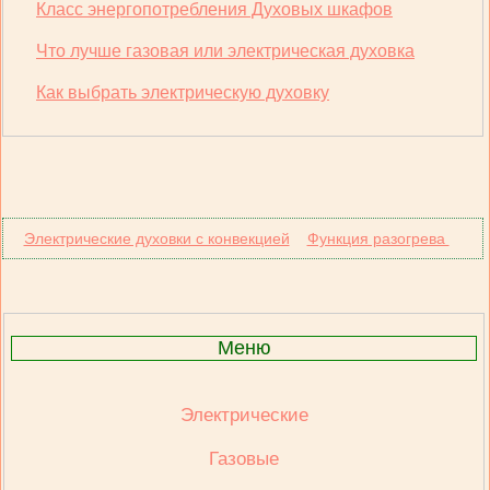
Класс энергопотребления Духовых шкафов
Что лучше газовая или электрическая духовка
Как выбрать электрическую духовку
Электрические духовки с конвекцией
Функция разогрева
Меню
Электрические
Газовые