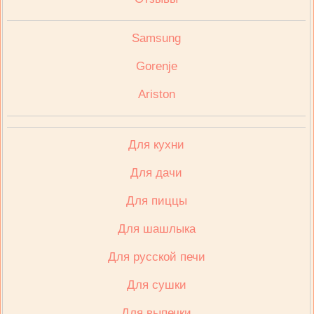
Samsung
Gorenje
Ariston
Для кухни
Для дачи
Для пиццы
Для шашлыка
Для русской печи
Для сушки
Для выпечки