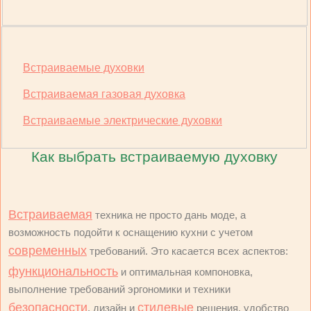
Встраиваемые духовки
Встраиваемая газовая духовка
Встраиваемые электрические духовки
Как выбрать встраиваемую духовку
Встраиваемая
техника не просто дань моде, а
возможность подойти к оснащению кухни с учетом
современных
требований. Это касается всех аспектов:
функциональность
и оптимальная компоновка,
выполнение требований эргономики и техники
безопасности
стилевые
, дизайн и
решения, удобство