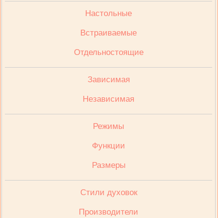
Настольные
Встраиваемые
Отдельностоящие
Зависимая
Независимая
Режимы
Функции
Размеры
Стили духовок
Производители