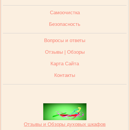
Cамоочистка
Безопасность
Вопросы и ответы
Отзывы | Обзоры
Карта Сайта
Контакты
Отзывы и Обзоры духовых шкафов