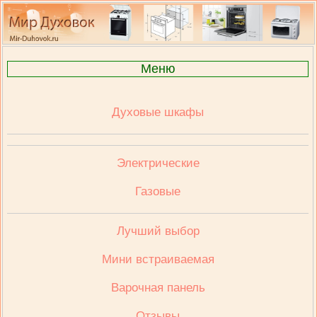
Меню
Духовые шкафы
Электрические
Газовые
Лучший выбор
Мини встраиваемая
Варочная панель
Отзывы