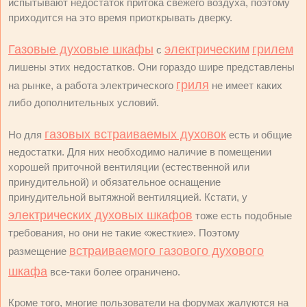
испытывают недостаток притока свежего воздуха, поэтому
приходится на это время приоткрывать дверку.
Газовые духовые шкафы
электрическим
грилем
с
лишены этих недостатков. Они гораздо шире представлены
гриля
на рынке, а работа электрического
не имеет каких
либо дополнительных условий.
газовых встраиваемых духовок
Но для
есть и общие
недостатки. Для них необходимо наличие в помещении
хорошей приточной вентиляции (естественной или
принудительной) и обязательное оснащение
принудительной вытяжной вентиляцией. Кстати, у
электрических духовых шкафов
тоже есть подобные
требования, но они не такие «жесткие». Поэтому
встраиваемого газового духового
размещение
шкафа
все-таки более ограничено.
Кроме того, многие пользователи на форумах жалуются на