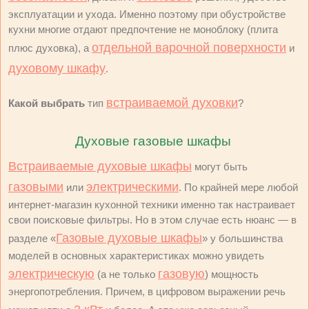
эксплуатации и ухода. Именно поэтому при обустройстве
кухни многие отдают предпочтение не моноблоку (плита
отдельной варочной поверхности
плюс духовка), а
и
духовому шкафу
.
встраиваемой духовки
Какой выбрать
тип
?
Духовые газовые шкафы
Встраиваемые духовые шкафы
могут быть
газовыми
электрическими
или
. По крайней мере любой
интернет-магазин кухонной техники именно так настраивает
свои поисковые фильтры. Но в этом случае есть нюанс — в
Газовые духовые шкафы
разделе «
» у большинства
моделей в основных характеристиках можно увидеть
электрическую
газовую
(а не только
) мощность
энергопотребления. Причем, в цифровом выражении речь