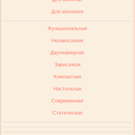
Для копчения
Функциональная
Независимая
Двухкамерная
Зависимая
Компактная
Настольная
Современная
Статическая