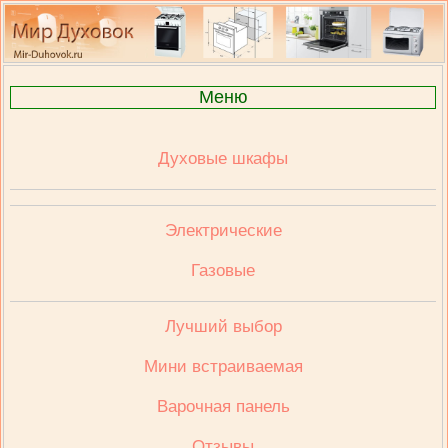
Меню
Духовые шкафы
Электрические
Газовые
Лучший выбор
Мини встраиваемая
Варочная панель
Отзывы