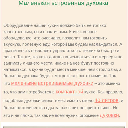
Маленькая встроенная духовка
Оборудование нашей кухни должно быть не только
качественным, но и практичным. Качественное
оборудование, что очевидно, позволит нам готовить
вкусную, полезную еду, которой мы будем наслаждаться. А
практичность позволяет управляться с техникой быстро и
ловко. Так же, техника должна вписываться в интерьер и не
занимать лишнего места, иначе на неё будут постоянно
натыкаться, в кухне будет места меньше, чем стоило бы, а
большая духовка будет смотреться просто комично. Так
маленькие
встраиваемые духовки
что
– это именно
компактной
то, что вам потребуется в
кухне. Как правило,
40 литров
подобные духовки имеют вместимость около
, и
большое количество еды за раз в них не приготовишь. Но
духовки
это и не плохо, так как не всем нужны огромные
.