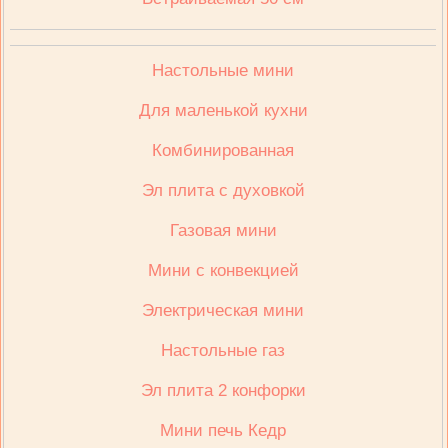
Настольные мини
Для маленькой кухни
Комбинированная
Эл плита с духовкой
Газовая мини
Мини с конвекцией
Электрическая мини
Настольные газ
Эл плита 2 конфорки
Мини печь Кедр