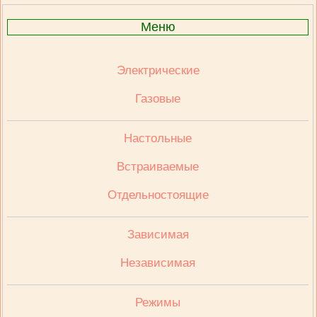
Меню
Электрические
Газовые
Настольные
Встраиваемые
Отдельностоящие
Зависимая
Независимая
Режимы