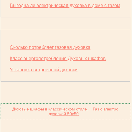
Выгодна ли электрическая духовка в доме с газом
Сколько потребляет газовая духовка
Класс энергопотребления Духовых шкафов
Установка встроенной духовки
Духовые шкафы в классическом стиле
Газ с электро
духовкой 50х50