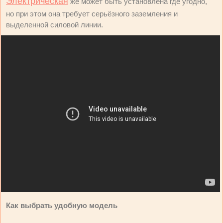
Электрическая
же может быть установлена где угодно,
но при этом она требует серьёзного заземления и
выделенной силовой линии.
Как выбрать удобную модель