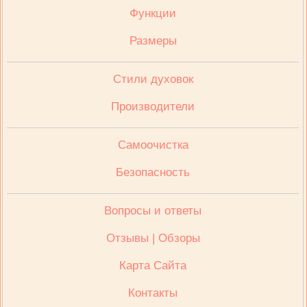
Функции
Размеры
Стили духовок
Производители
Cамоочистка
Безопасность
Вопросы и ответы
Отзывы | Обзоры
Карта Сайта
Контакты