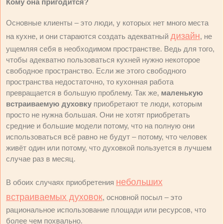
Кому она пригодится?
Основные клиенты – это люди, у которых нет много места
дизайн
на кухне, и они стараются создать адекватный
, не
ущемляя себя в необходимом пространстве. Ведь для того,
чтобы адекватно пользоваться кухней нужно некоторое
свободное пространство. Если же этого свободного
пространства недостаточно, то кухонная работа
превращается в большую проблему. Так же,
маленькую
встраиваемую духовку
приобретают те люди, которым
просто не нужна большая. Они не хотят приобретать
средние и большие модели потому, что на полную они
использоваться всё равно не будут – потому, что человек
живёт один или потому, что духовкой пользуется в лучшем
случае раз в месяц.
небольших
В обоих случаях приобретения
встраиваемых духовок
, основной посыл – это
рациональное использование площади или ресурсов, что
более чем похвально.