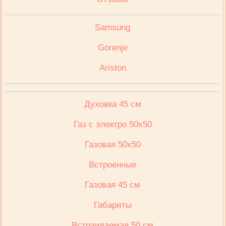
Samsung
Gorenje
Ariston
Духовка 45 см
Газ с электро 50х50
Газовая 50х50
Встроенные
Газовая 45 см
Габариты
Встраиваемая 50 см