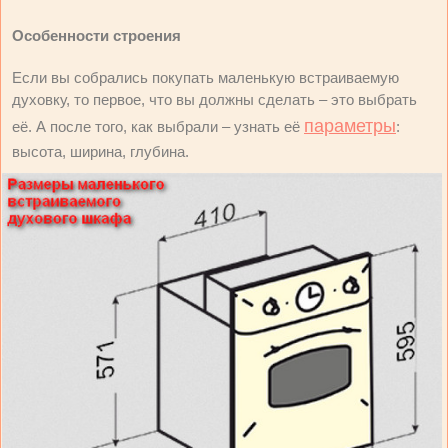
Особенности строения
Если вы собрались покупать маленькую встраиваемую
духовку, то первое, что вы должны сделать – это выбрать
параметры
её. А после того, как выбрали – узнать её
:
высота, ширина, глубина.