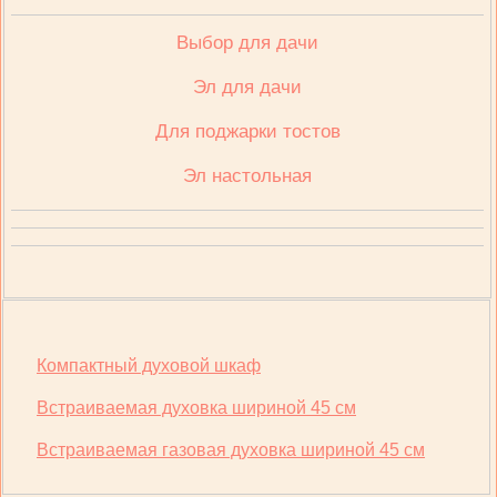
Выбор для дачи
Эл для дачи
Для поджарки тостов
Эл настольная
Компактный духовой шкаф
Встраиваемая духовка шириной 45 см
Встраиваемая газовая духовка шириной 45 см