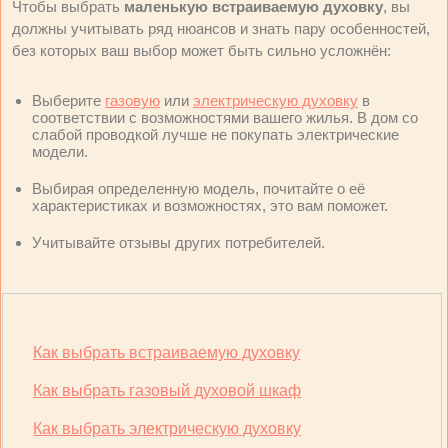
Чтобы выбрать
маленькую встраиваемую духовку
, вы
должны учитывать ряд нюансов и знать пару особенностей,
без которых ваш выбор может быть сильно усложнён:
Выберите
газовую
или
электрическую духовку
в
соответствии с возможностями вашего жилья. В дом со
слабой проводкой лучше не покупать электрические
модели.
Выбирая определенную модель, почитайте о её
характеристиках и возможностях, это вам поможет.
Учитывайте отзывы других потребителей.
Как выбрать встраиваемую духовку
Как выбрать газовый духовой шкаф
Как выбрать электрическую духовку