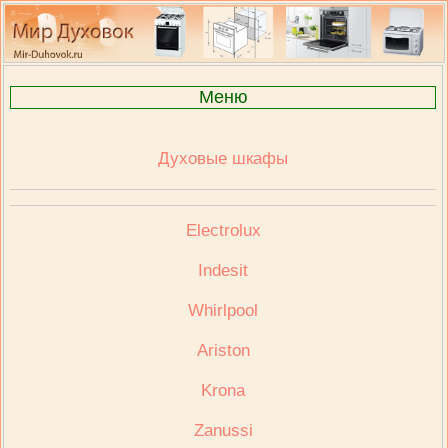
Меню
Духовые шкафы
Electrolux
Indesit
Whirlpool
Ariston
Krona
Zanussi