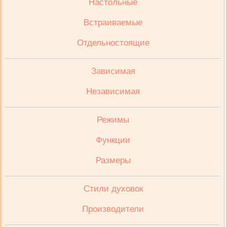
Настольные
Встраиваемые
Отдельностоящие
Зависимая
Независимая
Режимы
Функции
Размеры
Стили духовок
Производители