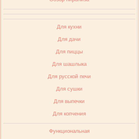
Для кухни
Для дачи
Для пиццы
Для шашлыка
Для русской печи
Для сушки
Для выпечки
Для копчения
Функциональная