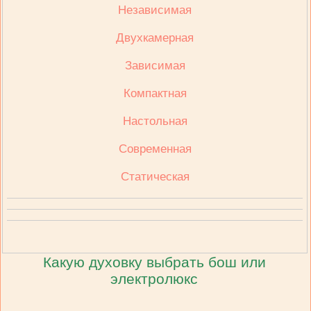
Независимая
Двухкамерная
Зависимая
Компактная
Настольная
Современная
Статическая
Какую духовку выбрать бош или
электролюкс