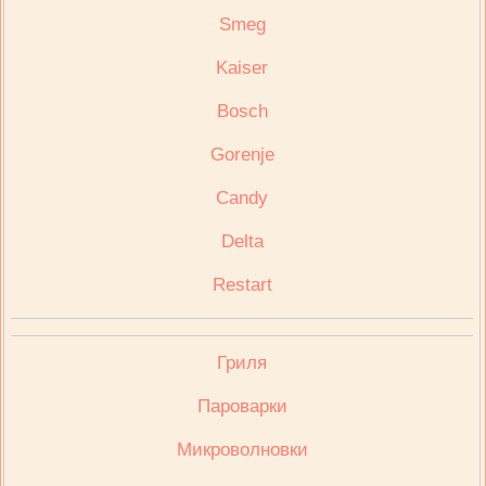
Smeg
Kaiser
Bosch
Gorenje
Candy
Delta
Restart
Гриля
Пароварки
Микроволновки