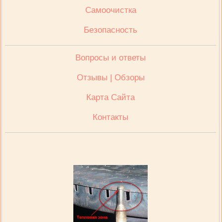
Cамоочистка
Безопасность
Вопросы и ответы
Отзывы | Обзоры
Карта Сайта
Контакты