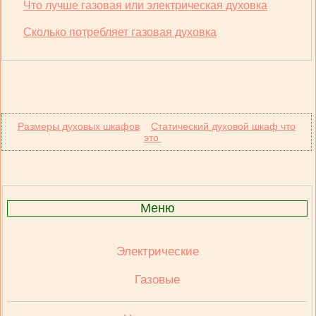
Что лучше газовая или электрическая духовка
Сколько потребляет газовая духовка
Размеры духовых шкафов
Статический духовой шкаф что
это
Меню
Электрические
Газовые