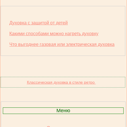
Духовка с защитой от детей
Какими способами можно нагреть духовку
Что выгоднее газовая или электрическая духовка
Классическая духовка в стиле ретро
Меню