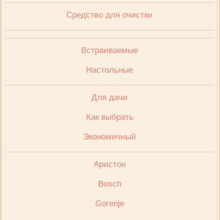
Средство для очистки
Встраиваемые
Настольные
Для дачи
Как выбрать
Экономичный
Аристон
Bosch
Gorenje