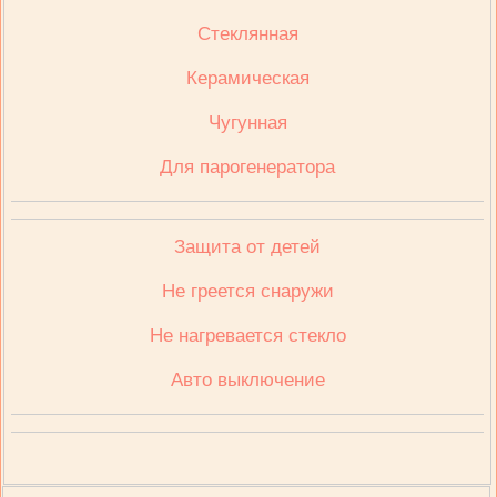
Стеклянная
Керамическая
Чугунная
Для парогенератора
Защита от детей
Не греется снаружи
Не нагревается стекло
Авто выключение