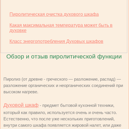
Пиролитическая очистка духового шкафа
Какая максимальная температура может быть в
духовке
Класс энергопотребления Духовых шкафов
Обзор и отзыв пиролитической функции
Пиролиз (от древне - греческого — разложение, распад) —
разложение органических и неорганических соединений при
высоком нагреве.
Духовой шкаф
- предмет бытовой кухонной техники,
который как правило, используется очень и очень часто.
Естественно, что после уже нескольких приготовлений,
внутри самого шкафа появляется жировой налет, или даже