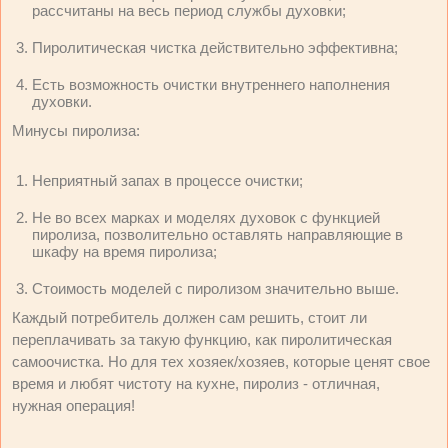
рассчитаны на весь период службы духовки;
Пиролитическая чистка действительно эффективна;
Есть возможность очистки внутреннего наполнения
духовки.
Минусы пиролиза:
Неприятный запах в процессе очистки;
Не во всех марках и моделях духовок с функцией
пиролиза, позволительно оставлять направляющие в
шкафу на время пиролиза;
Стоимость моделей с пиролизом значительно выше.
Каждый потребитель должен сам решить, стоит ли
переплачивать за такую функцию, как пиролитическая
самоочистка. Но для тех хозяек/хозяев, которые ценят свое
время и любят чистоту на кухне, пиролиз - отличная,
нужная операция!