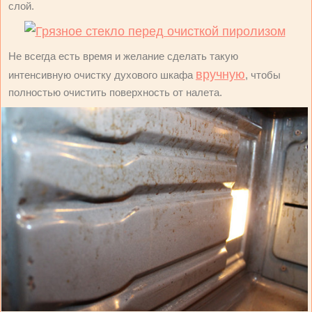
слой.
Не всегда есть время и желание сделать такую
вручную
интенсивную очистку духового шкафа
, чтобы
полностью очистить поверхность от налета.