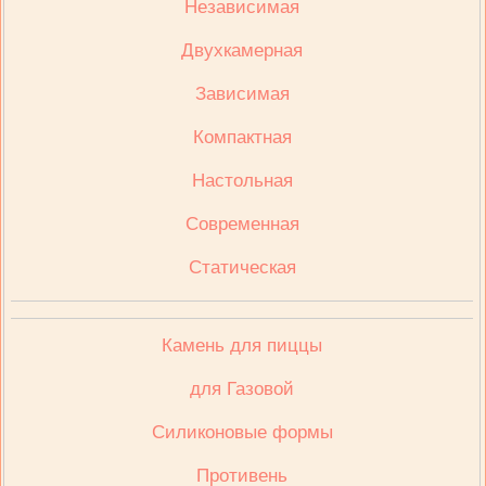
Независимая
Двухкамерная
Зависимая
Компактная
Настольная
Современная
Статическая
Камень для пиццы
для Газовой
Cиликоновые формы
Противень