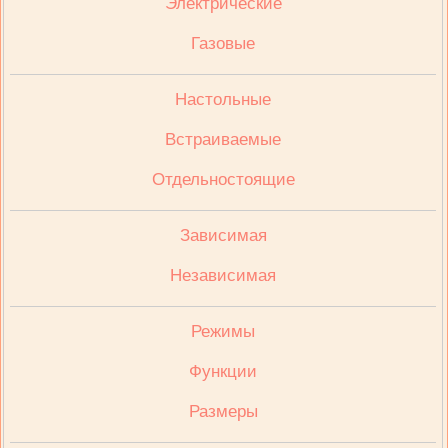
Электрические
Газовые
Настольные
Встраиваемые
Отдельностоящие
Зависимая
Независимая
Режимы
Функции
Размеры