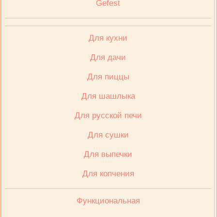
Gefest
Для кухни
Для дачи
Для пиццы
Для шашлыка
Для русской печи
Для сушки
Для выпечки
Для копчения
Функциональная