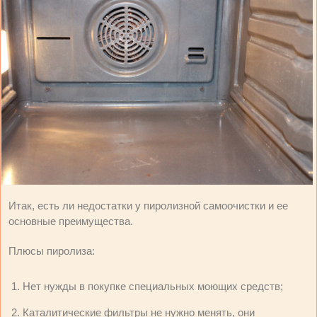
Итак, есть ли недостатки у пиролизной самоочистки и ее
основные преимущества.
Плюсы пиролиза:
Нет нужды в покупке специальных моющих средств;
Каталитические фильтры не нужно менять, они