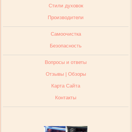
Стили духовок
Производители
Cамоочистка
Безопасность
Вопросы и ответы
Отзывы | Обзоры
Карта Сайта
Контакты