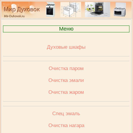
Меню
Духовые шкафы
Очистка паром
Очистка эмали
Очистка жаром
Спец эмаль
Очистка нагара