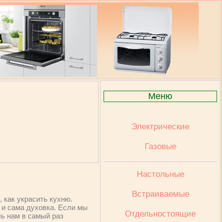
Меню
Электрические
Газовые
Настольные
Встраиваемые
 как украсить кухню.
 и сама духовка. Если мы
Отдельностоящие
ль нам в самый раз