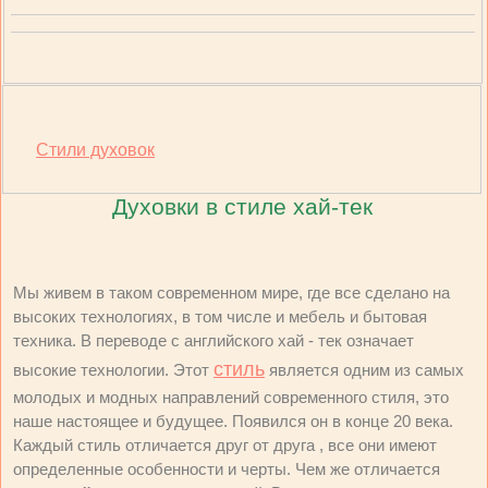
Стили духовок
Духовки в стиле хай-тек
Мы живем в таком современном мире, где все сделано на
высоких технологиях, в том числе и мебель и бытовая
техника. В переводе с английского хай - тек означает
стиль
высокие технологии. Этот
является одним из самых
молодых и модных направлений современного стиля, это
наше настоящее и будущее. Появился он в конце 20 века.
Каждый стиль отличается друг от друга , все они имеют
определенные особенности и черты. Чем же отличается