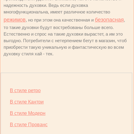
надежность духовки. Ведь если духовка
многофункциональна, имеет различное количество
режимов
безопасная
, но при этом она качественная и
,
то такие духовки будут востребованы больше всего.
Естественно и спрос на такие духовки вырастет, а им это
выгодно. Потребители с нетерпением бегут в магазин, чтоб
приобрести такую уникальную и фантастическую во всем
духовку стиля хай - тек.
В стиле ретро
В стиле Кантри
В стиле Модерн
В стиле Прованс