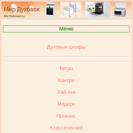
Меню
Духовые шкафы
Ретро
Кантри
Хай-тек
Модерн
Прованс
Классический