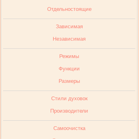
Отдельностоящие
Зависимая
Независимая
Режимы
Функции
Размеры
Стили духовок
Производители
Cамоочистка