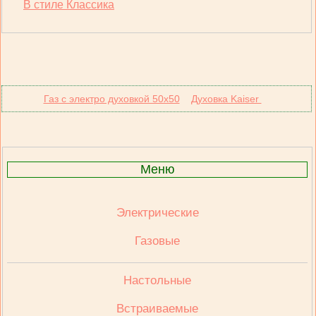
В стиле Классика
Газ с электро духовкой 50х50
Духовка Kaiser
Меню
Электрические
Газовые
Настольные
Встраиваемые