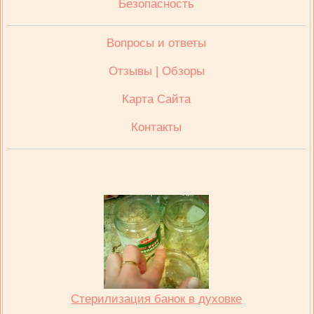
Безопасность
Вопросы и ответы
Отзывы | Обзоры
Карта Сайта
Контакты
Стерилизация банок в духовке