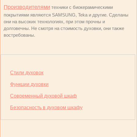
Производителями
техники с биокерамическими
покрытиями являются SAMSUNG, Teka и другие. Сделаны
они на высоких технологиях, при этом прочны и
долговечны. Не смотря на стоимость духовки, они также
востребованы.
Стили духовок
Функции духовки
Современный духовой шкаф
Безопасность в духовом шкафу