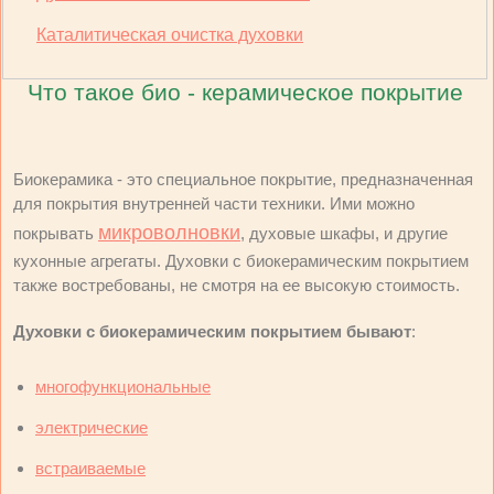
Каталитическая очистка духовки
Что такое био - керамическое покрытие
Биокерамика - это специальное покрытие, предназначенная
для покрытия внутренней части техники. Ими можно
микроволновки
покрывать
, духовые шкафы, и другие
кухонные агрегаты. Духовки с биокерамическим покрытием
также востребованы, не смотря на ее высокую стоимость.
Духовки с биокерамическим покрытием бывают
:
многофункциональные
электрические
встраиваемые