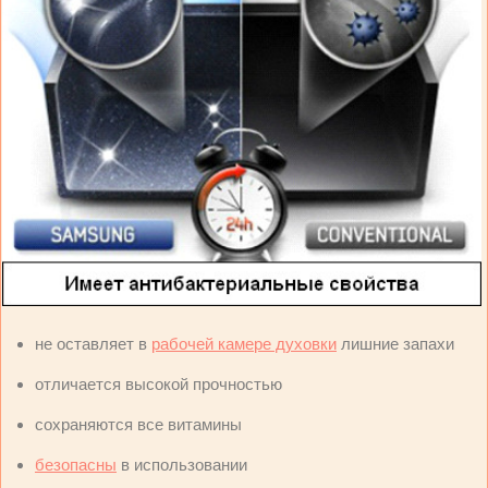
не оставляет в
рабочей камере духовки
лишние запахи
отличается высокой прочностью
сохраняются все витамины
безопасны
в использовании