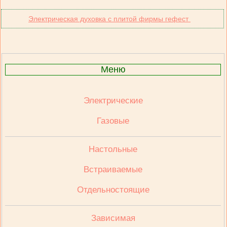
Электрическая духовка с плитой фирмы гефест
Меню
Электрические
Газовые
Настольные
Встраиваемые
Отдельностоящие
Зависимая