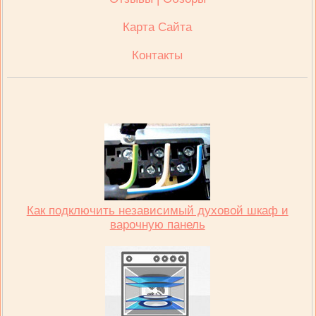
Карта Сайта
Контакты
Как подключить независимый духовой шкаф и
варочную панель