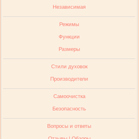
Независимая
Режимы
Функции
Размеры
Стили духовок
Производители
Cамоочистка
Безопасность
Вопросы и ответы
Отзывы | Обзоры