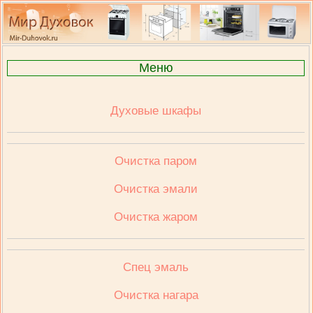
Меню
Духовые шкафы
Очистка паром
Очистка эмали
Очистка жаром
Спец эмаль
Очистка нагара