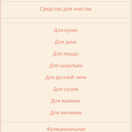
Средство для очистки
Для кухни
Для дачи
Для пиццы
Для шашлыка
Для русской печи
Для сушки
Для выпечки
Для копчения
Функциональная