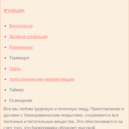
Функции
:
Вентилятор
Двойная конвекция
Разморозка
Термощуп
Гриль
телескопические направляющие
Таймер
Освещение
Все мы любим здоровую и полезную пищу. Приготовление в
духовке с биокерамическим покрытием, сохраняются все
полезные и питательные вещества. Это обеспечивается за
счет того, что биокерамика обладает высокой