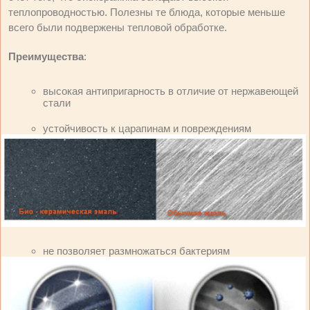
теплопроводностью. Полезны те блюда, которые меньше
всего были подвержены тепловой обработке.
Преимущества
:
высокая антипригарность в отличие от нержавеющей
стали
устойчивость к царапинам и повреждениям
не позволяет размножаться бактериям