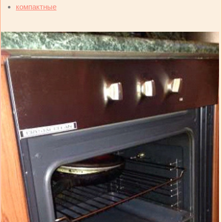
компактные