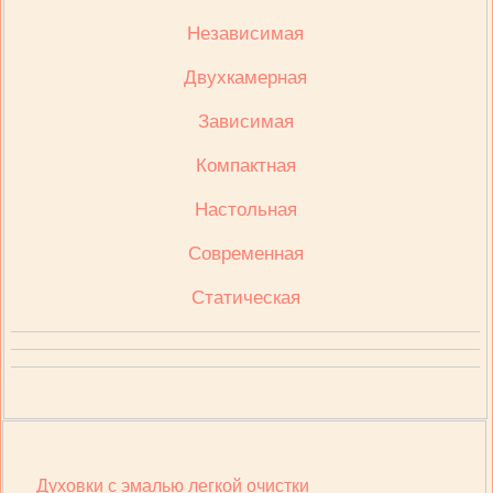
Независимая
Двухкамерная
Зависимая
Компактная
Настольная
Современная
Статическая
Духовки с эмалью легкой очистки