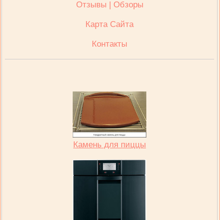
Отзывы | Обзоры
Карта Сайта
Контакты
Камень для пиццы