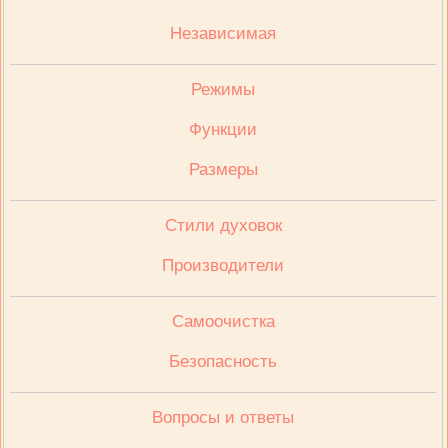
Независимая
Режимы
Функции
Размеры
Стили духовок
Производители
Cамоочистка
Безопасность
Вопросы и ответы