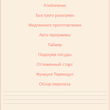
Хлебопечки
Быстрого разогрева
Медленного приготовления
Авто программы
Таймер
Подогрев посуды
Отложенный старт
Функция Термощуп
Обзор пиролиза