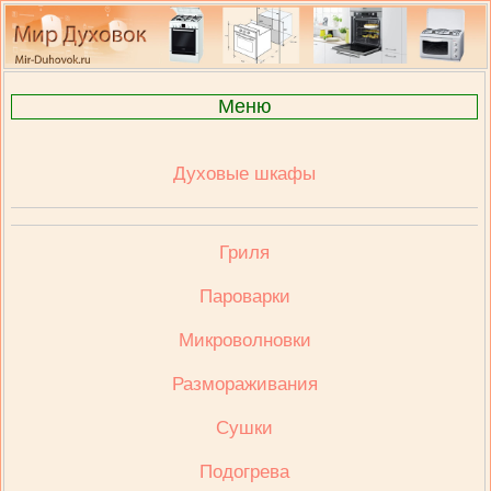
Меню
Духовые шкафы
Гриля
Пароварки
Микроволновки
Размораживания
Сушки
Подогрева