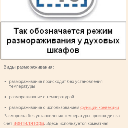
Виды размораживания:
размораживание происходит без установления
температуры
размораживание с температурой
размораживание с использованием
функции конвекции
Разморозка без установления температуры происходит за
вентилятора
счет
. Здесь используется комнатная