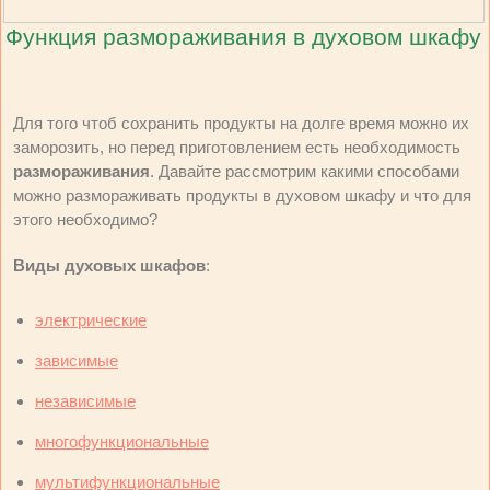
Функция размораживания в духовом шкафу
Для того чтоб сохранить продукты на долге время можно их
заморозить, но перед приготовлением есть необходимость
размораживания
. Давайте рассмотрим какими способами
можно размораживать продукты в духовом шкафу и что для
этого необходимо?
Виды духовых шкафов
:
электрические
зависимые
независимые
многофункциональные
мультифункциональные