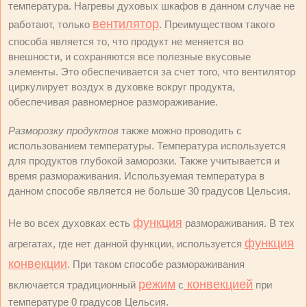
температура. Нагревы духовых шкафов в данном случае не
вентилятор
работают, только
. Преимуществом такого
способа является то, что продукт не меняется во
внешности, и сохраняются все полезные вкусовые
элементы. Это обеспечивается за счет того, что вентилятор
циркулирует воздух в духовке вокруг продукта,
обеспечивая равномерное размораживание.
Разморозку продуктов
также можно проводить с
использованием температуры. Температура используется
для продуктов глубокой заморозки. Также учитывается и
время размораживания. Используемая температура в
данном способе является не больше 30 градусов Цельсия.
функция
Не во всех духовках есть
размораживания. В тех
функция
агрегатах, где нет данной функции, используется
конвекции
. При таком способе размораживания
режим
конвекцией
включается традиционный
с
при
температуре 0 градусов Цельсия.