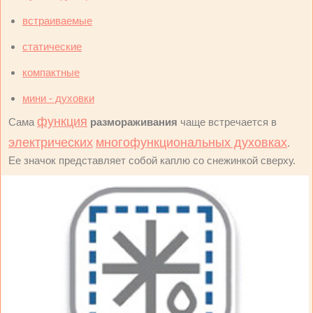
встраиваемые
статические
компактные
мини - духовки
функция
Сама
размораживания
чаще встречается в
электрических
многофункциональных духовках
.
Ее значок представляет собой каплю со снежинкой сверху.