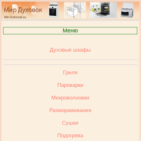
Меню
Духовые шкафы
Гриля
Пароварки
Микроволновки
Размораживания
Сушки
Подогрева