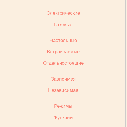
Электрические
Газовые
Настольные
Встраиваемые
Отдельностоящие
Зависимая
Независимая
Режимы
Функции