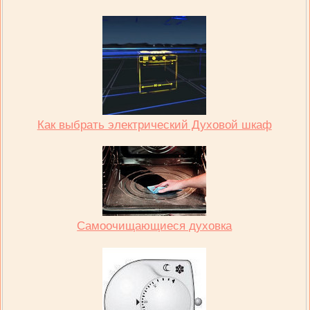
Как выбрать электрический Духовой шкаф
Самоочищающиеся духовка