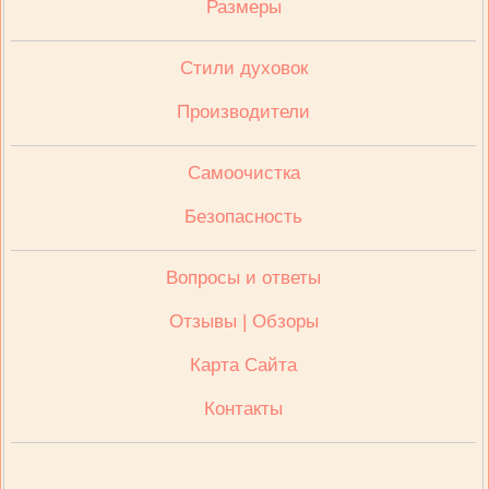
Размеры
Стили духовок
Производители
Cамоочистка
Безопасность
Вопросы и ответы
Отзывы | Обзоры
Карта Сайта
Контакты