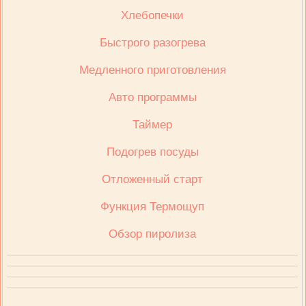
Хлебопечки
Быстрого разогрева
Медленного приготовления
Авто программы
Таймер
Подогрев посуды
Отложенный старт
Функция Термощуп
Обзор пиролиза