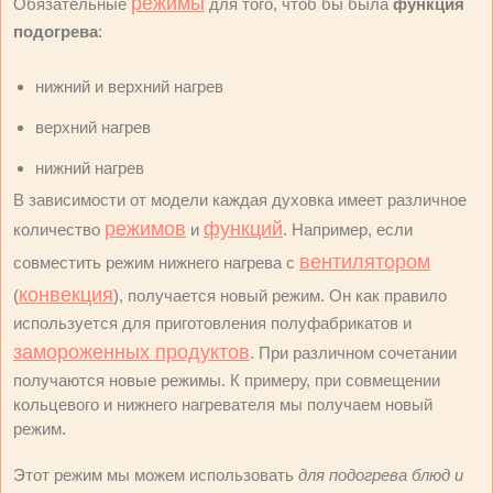
режимы
Обязательные
для того, чтоб бы была
функция
подогрева
:
нижний и верхний нагрев
верхний нагрев
нижний нагрев
В зависимости от модели каждая духовка имеет различное
режимов
функций
количество
и
. Например, если
вентилятором
совместить режим нижнего нагрева с
конвекция
(
), получается новый режим. Он как правило
используется для приготовления полуфабрикатов и
замороженных продуктов
. При различном сочетании
получаются новые режимы. К примеру, при совмещении
кольцевого и нижнего нагревателя мы получаем новый
режим.
Этот режим мы можем использовать
для подогрева блюд и