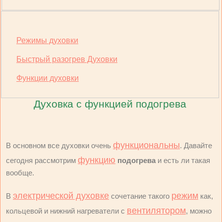
Режимы духовки
Быстрый разогрев Духовки
Функции духовки
Духовка с функцией подогрева
функциональны
В основном все духовки очень
. Давайте
функцию
сегодня рассмотрим
подогрева
и есть ли такая
вообще.
электрической духовке
режим
В
сочетание такого
как,
вентилятором
кольцевой и нижний нагреватели с
, можно