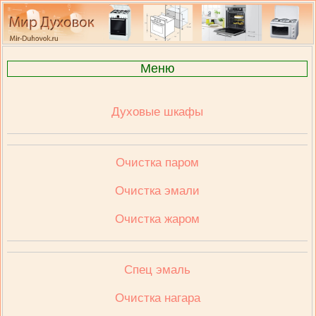
Меню
Духовые шкафы
Очистка паром
Очистка эмали
Очистка жаром
Спец эмаль
Очистка нагара