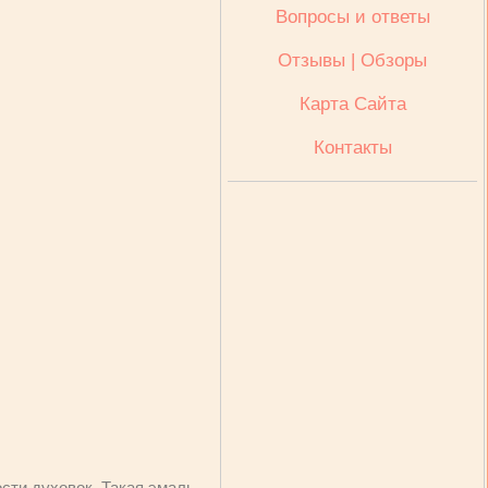
Вопросы и ответы
Отзывы | Обзоры
Карта Сайта
Контакты
сти духовок. Такая эмаль