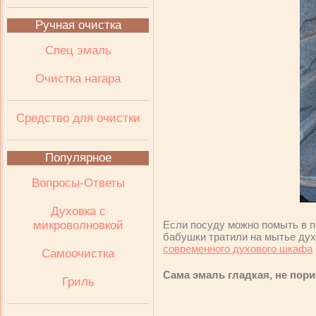
Ручная очистка
Спец эмаль
Очистка нагара
Средство для очистки
Популярное
Вопросы-Ответы
Духовка с
микроволновкой
Если посуду можно помыть в п
бабушки тратили на мытье дух
современного духового шкафа
Самоочистка
Сама эмаль гладкая, не пори
Гриль