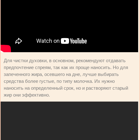
Для чистки духовки, в основном, рекомендуют отдавать
предпочтение спреям, так как их проще наносить. Но для
запеченного жира, осевшего на дне, лучше выбирать
средства более густые, по типу молочка. Их нужно
наносить на определенный срок, но и растворяют старый
жир они эффективно.