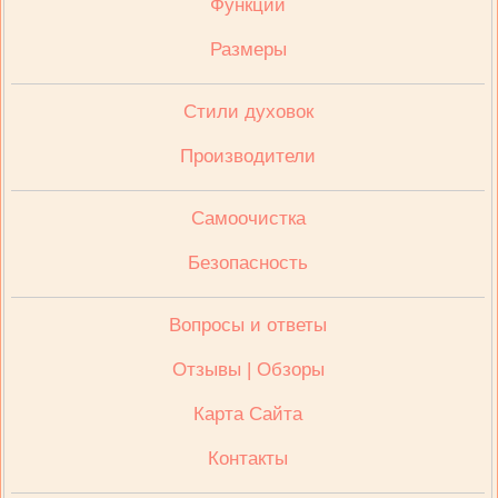
Функции
Размеры
Стили духовок
Производители
Cамоочистка
Безопасность
Вопросы и ответы
Отзывы | Обзоры
Карта Сайта
Контакты