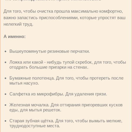
Для того, чтобы очистка прошла максимально комфортно,
важно запастись приспособлениями, которые упростят ваш
нелегкий труд.
А именно:
Вышеупомянутые резиновые перчатки.
Ложка или какой - нибудь тупой скребок, для того, чтобы
отодрать большие пригарки на стенах.
Бумажные полотенца. Для того, чтобы протереть после
мытья насухо.
Салфетка из микрофибры. Для удаления грязи.
Железная мочалка. Для оттирания пригоревших кусков
еды, для мытья решеток.
Старая зубная щётка. Для того, чтобы вымыть мелкие,
труднодоступные места.