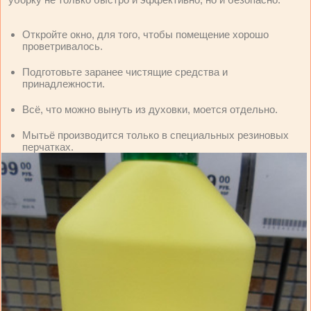
Откройте окно, для того, чтобы помещение хорошо
проветривалось.
Подготовьте заранее чистящие средства и
принадлежности.
Всё, что можно вынуть из духовки, моется отдельно.
Мытьё производится только в специальных резиновых
перчатках.