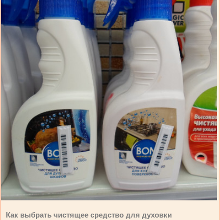
Как выбрать чистящее средство для духовки