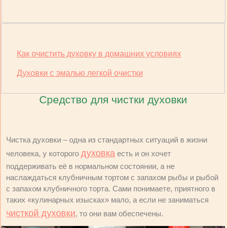
Как очистить духовку в домашних условиях
Духовки с эмалью легкой очистки
Средство для чистки духовки
Чистка духовки – одна из стандартных ситуаций в жизни
духовка
человека, у которого
есть и он хочет
поддерживать её в нормальном состоянии, а не
наслаждаться клубничным тортом с запахом рыбы и рыбой
с запахом клубничного торта. Сами понимаете, приятного в
таких «кулинарных изысках» мало, а если не заниматься
чисткой духовки
, то они вам обеспечены.