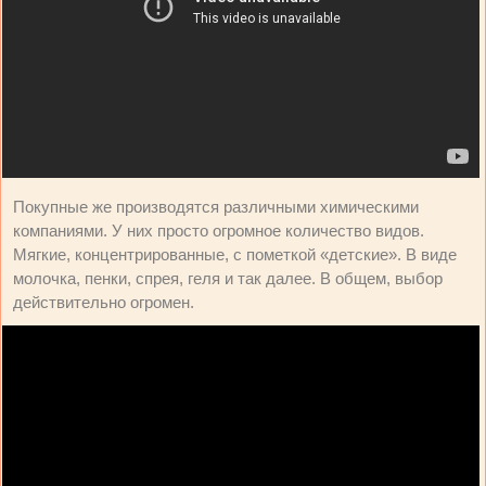
Покупные же производятся различными химическими
компаниями. У них просто огромное количество видов.
Мягкие, концентрированные, с пометкой «детские». В виде
молочка, пенки, спрея, геля и так далее. В общем, выбор
действительно огромен.