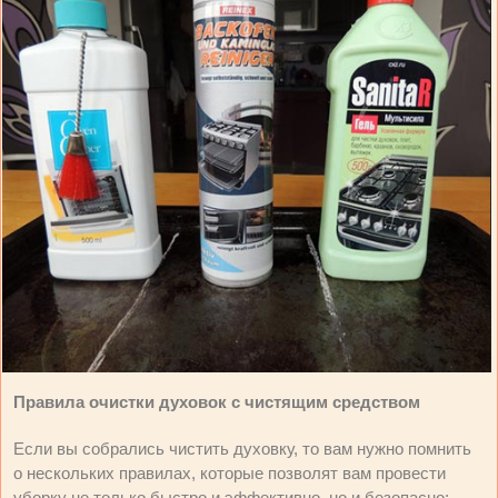
Правила очистки духовок с чистящим средством
Если вы собрались чистить духовку, то вам нужно помнить
о нескольких правилах, которые позволят вам провести
уборку не только быстро и эффективно, но и безопасно: