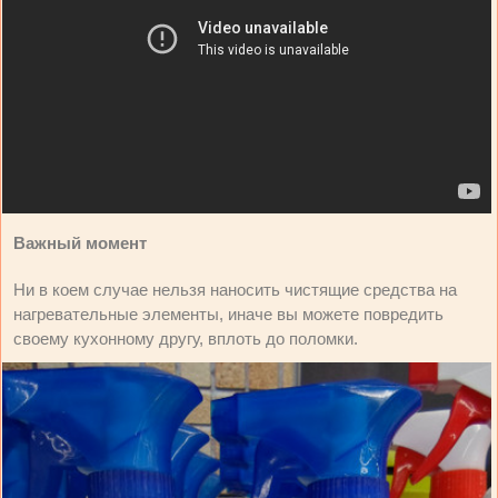
Важный момент
Ни в коем случае нельзя наносить чистящие средства на
нагревательные элементы, иначе вы можете повредить
своему кухонному другу, вплоть до поломки.