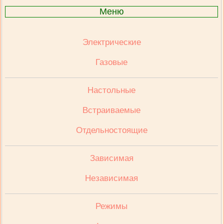
Меню
Электрические
Газовые
Настольные
Встраиваемые
Отдельностоящие
Зависимая
Независимая
Режимы