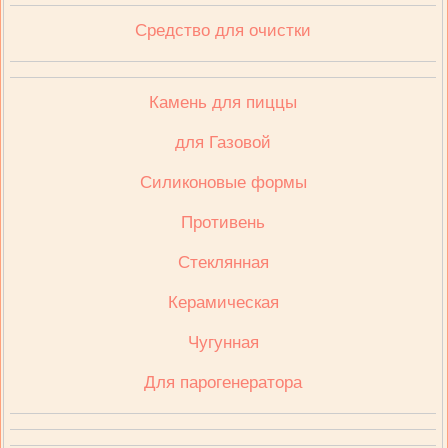
Средство для очистки
Камень для пиццы
для Газовой
Cиликоновые формы
Противень
Стеклянная
Керамическая
Чугунная
Для парогенератора