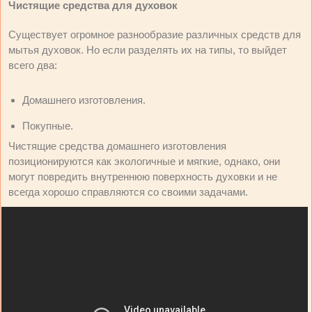
Чистящие средства для духовок
Существует огромное разнообразие различных средств для
мытья духовок. Но если разделять их на типы, то выйдет
всего два:
Домашнего изготовления.
Покупные.
Чистящие средства домашнего изготовления
позиционируются как экологичные и мягкие, однако, они
могут повредить внутреннюю поверхность духовки и не
всегда хорошо справляются со своими задачами.