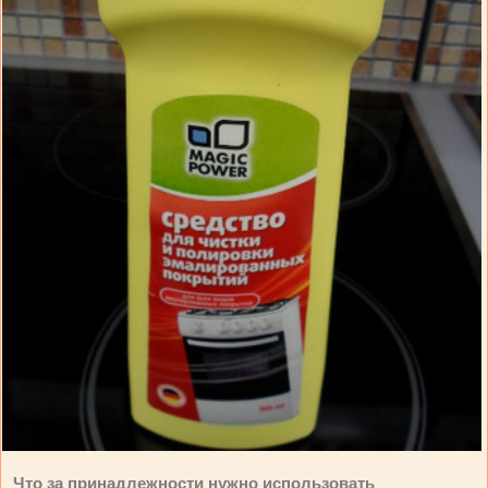
Что за принадлежности нужно использовать