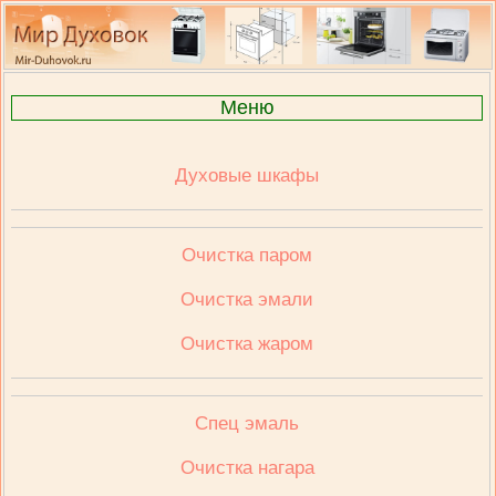
Меню
Духовые шкафы
Очистка паром
Очистка эмали
Очистка жаром
Спец эмаль
Очистка нагара