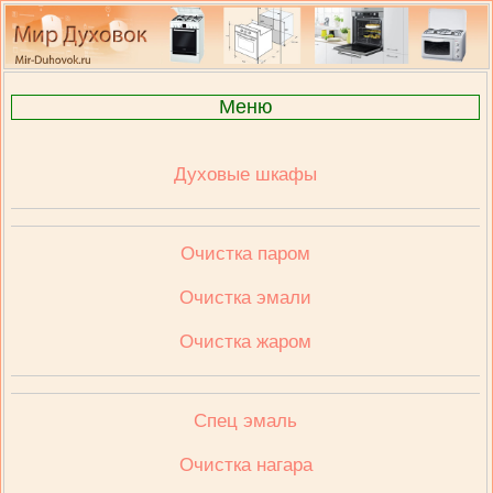
Меню
Духовые шкафы
Очистка паром
Очистка эмали
Очистка жаром
Спец эмаль
Очистка нагара