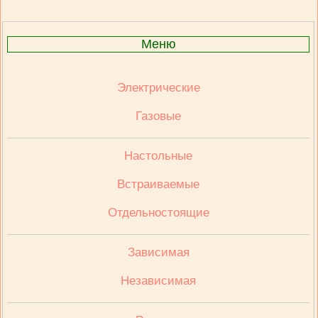
Меню
Электрические
Газовые
Настольные
Встраиваемые
Отдельностоящие
Зависимая
Независимая