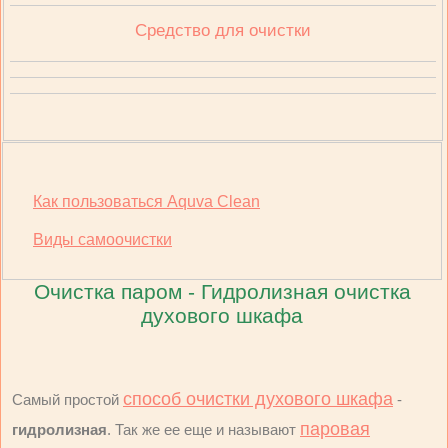
Средство для очистки
Как пользоваться Aquva Clean
Виды самоочистки
Очистка паром - Гидролизная очистка
духового шкафа
способ очистки духового шкафа
Самый простой
-
паровая
гидролизная
. Так же ее еще и называют