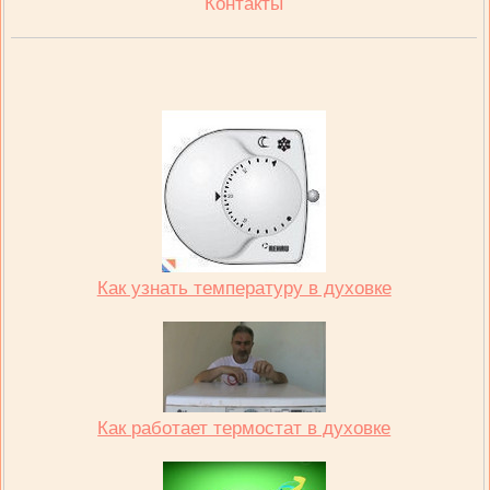
Контакты
Как узнать температуру в духовке
Как работает термостат в духовке