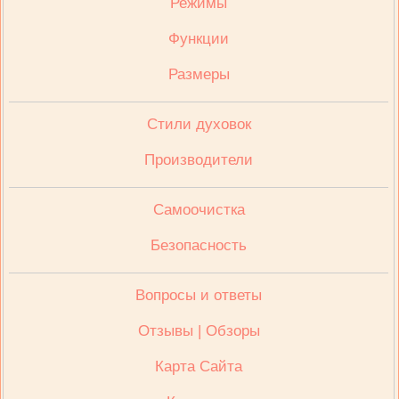
Режимы
Функции
Размеры
Стили духовок
Производители
Cамоочистка
Безопасность
Вопросы и ответы
Отзывы | Обзоры
Карта Сайта