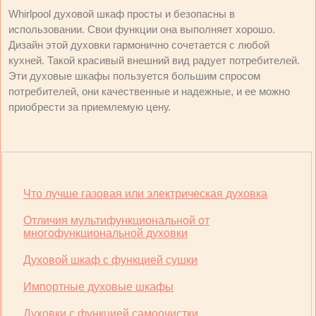
Whirlpool духовой шкаф просты и безопасны в
использовании. Свои функции она выполняет хорошо.
Дизайн этой духовки гармонично сочетается с любой
кухней. Такой красивый внешний вид радует потребителей.
Эти духовые шкафы пользуется большим спросом
потребителей, они качественные и надежные, и ее можно
приобрести за приемлемую цену.
Что лучше газовая или электрическая духовка
Отличия мультифункциональной от
многофункциональной духовки
Духовой шкаф с функцией сушки
Импортные духовые шкафы
Духовки с функцией самоочистки