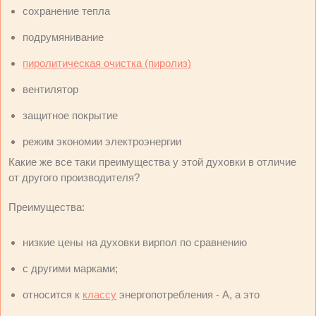
сохранение тепла
подрумянивание
пиролитическая очистка (пиролиз)
вентилятор
защитное покрытие
режим экономии электроэнергии
Какие же все таки преимущества у этой духовки в отличие
от другого производителя?
Преимущества:
низкие цены на духовки вирпол по сравнению
с другими марками;
относится к
классу
энергопотребления - А, а это