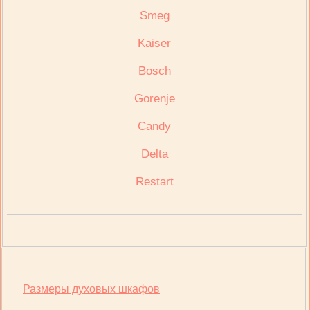
Smeg
Kaiser
Bosch
Gorenje
Candy
Delta
Restart
Размеры духовых шкафов