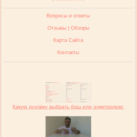
Вопросы и ответы
Отзывы | Обзоры
Карта Сайта
Контакты
Какую духовку выбрать бош или электролюкс