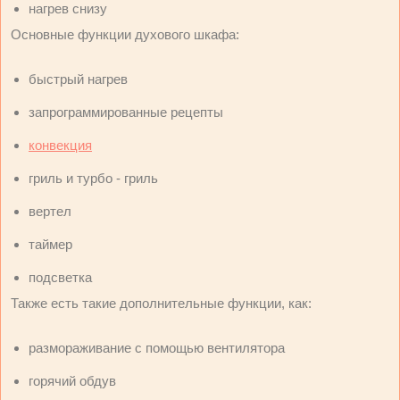
нагрев снизу
Основные функции духового шкафа:
быстрый нагрев
запрограммированные рецепты
конвекция
гриль и турбо - гриль
вертел
таймер
подсветка
Также есть такие дополнительные функции, как:
размораживание с помощью вентилятора
горячий обдув