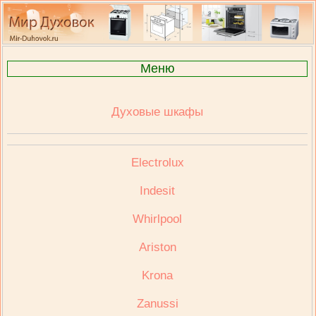
Меню
Духовые шкафы
Electrolux
Indesit
Whirlpool
Ariston
Krona
Zanussi