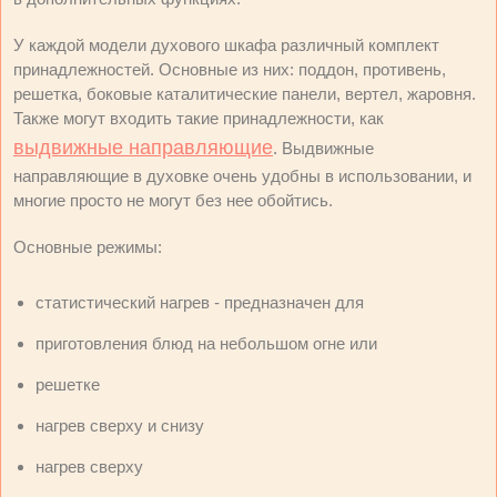
У каждой модели духового шкафа различный комплект
принадлежностей. Основные из них: поддон, противень,
решетка, боковые каталитические панели, вертел, жаровня.
Также могут входить такие принадлежности, как
выдвижные направляющие
. Выдвижные
направляющие в духовке очень удобны в использовании, и
многие просто не могут без нее обойтись.
Основные режимы:
статистический нагрев - предназначен для
приготовления блюд на небольшом огне или
решетке
нагрев сверху и снизу
нагрев сверху