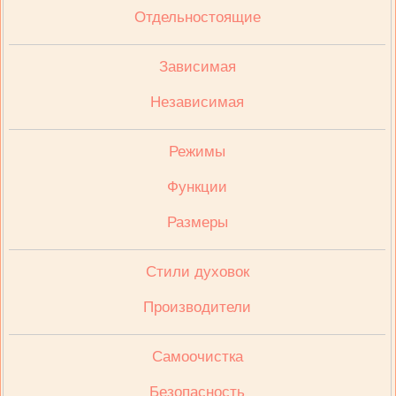
Отдельностоящие
Зависимая
Независимая
Режимы
Функции
Размеры
Стили духовок
Производители
Cамоочистка
Безопасность