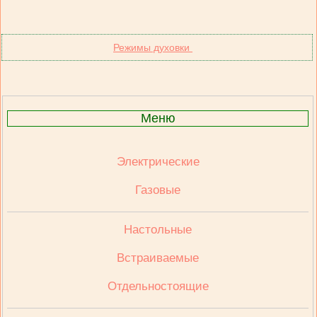
Режимы духовки
Меню
Электрические
Газовые
Настольные
Встраиваемые
Отдельностоящие