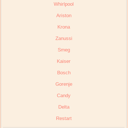
Whirlpool
Ariston
Krona
Zanussi
Smeg
Kaiser
Bosch
Gorenje
Candy
Delta
Restart