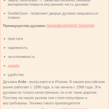
эмаль SilverMatte - с таким высококачественным
материалом покрыта внутренняя часть духовки
GentleClose - позволяет дверце духовки закрываться
плавно
производителя Gorenje
Преимущества духовок
:
простата
надежность
эксклюзивность
дизайн
удобство
Духовка
Ardo
- выпускается в Италии. В нашем российском
рынке работает с 1996 года, а так начала с 1968 года. Эти
духовки не только качественные, но и не такие дорогие.
Поэтому на наших рынках они стали популярны и
востребованы. Техника такого производителя