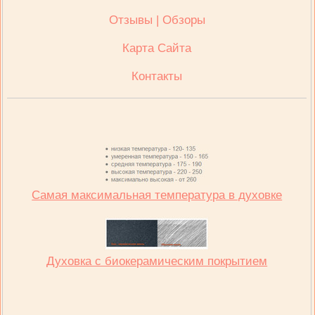
Отзывы | Обзоры
Карта Сайта
Контакты
Самая максимальная температура в духовке
Духовка с биокерамическим покрытием