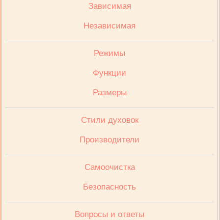
Зависимая
Независимая
Режимы
Функции
Размеры
Стили духовок
Производители
Cамоочистка
Безопасность
Вопросы и ответы