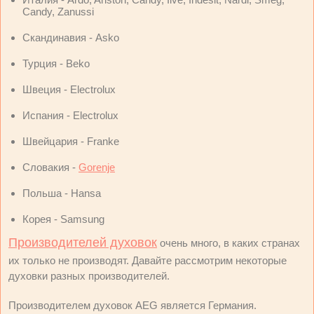
Candy, Zanussi
Скандинавия - Asko
Турция - Beko
Швеция - Electrolux
Испания - Electrolux
Швейцария - Franke
Словакия -
Gorenje
Польша - Hansa
Корея - Samsung
Производителей духовок
очень много, в каких странах
их только не производят. Давайте рассмотрим некоторые
духовки разных производителей.
Производителем духовок AEG является Германия.