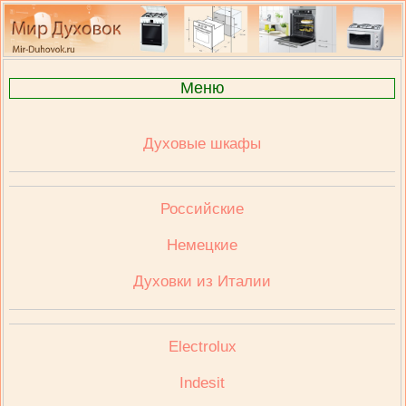
Меню
Духовые шкафы
Российские
Немецкие
Духовки из Италии
Electrolux
Indesit