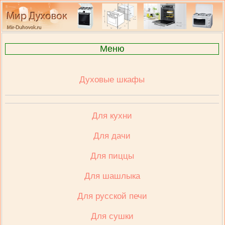
Меню
Духовые шкафы
Для кухни
Для дачи
Для пиццы
Для шашлыка
Для русской печи
Для сушки