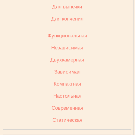
Для выпечки
Для копчения
Функциональная
Независимая
Двухкамерная
Зависимая
Компактная
Настольная
Современная
Статическая