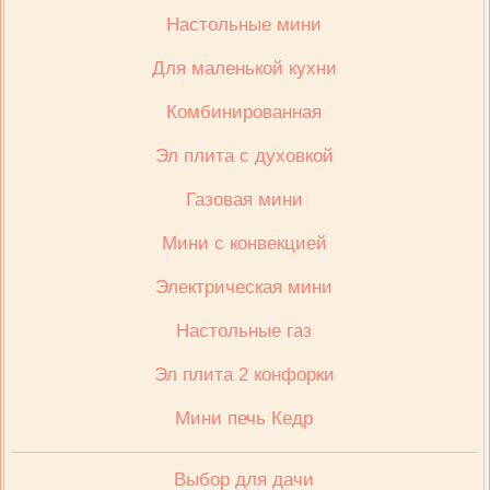
Настольные мини
Для маленькой кухни
Комбинированная
Эл плита с духовкой
Газовая мини
Мини с конвекцией
Электрическая мини
Настольные газ
Эл плита 2 конфорки
Мини печь Кедр
Выбор для дачи