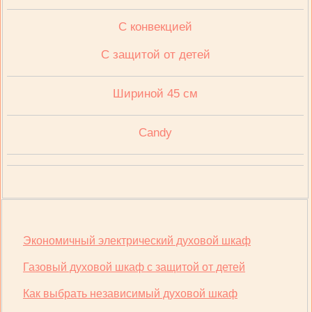
C конвекцией
C защитой от детей
Шириной 45 см
Candy
Экономичный электрический духовой шкаф
Газовый духовой шкаф с защитой от детей
Как выбрать независимый духовой шкаф