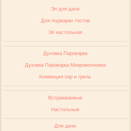
Эл для дачи
Для поджарки тостов
Эл настольная
Духовка Пароварка
Духовка Пароварка Микроволновка
Конвекция пар и гриль
Встраиваемые
Настольные
Для дачи