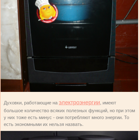
электроэнергии
Духовки, работающие на
, имеют
большое количество всяких полезных функций, но при этом
у них тоже есть минус - они потребляют много энергии. То
есть экономными их нельзя назвать.