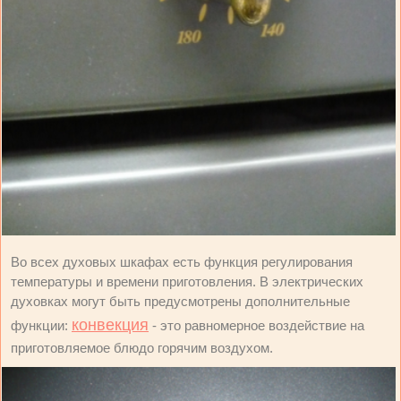
Во всех духовых шкафах есть функция регулирования
температуры и времени приготовления. В электрических
духовках могут быть предусмотрены дополнительные
конвекция
функции:
- это равномерное воздействие на
приготовляемое блюдо горячим воздухом.