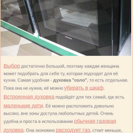
Выбор
достаточно большой, поэтому каждая женщина
может подобрать для себя ту, которая подходит для её
кухни. Самая удобная -
духовка "соло"
, то есть отдельная.
убирать в шкаф
Пока она не нужна, её можно
.
Встроенная духовка
подойдёт для тех семей, где есть
маленькие дети
. Её можно расположить довольно
высоко, вне зоны доступа любопытных детей. Очень
обычная газовая
удобна и проста в использовании
духовка
расходует газ
. Она экономно
, стоит меньше,