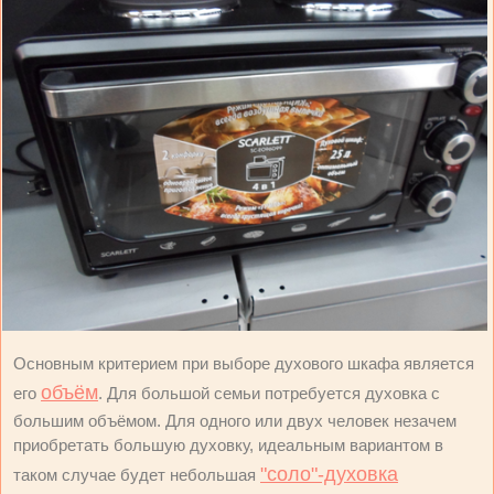
Основным критерием при выборе духового шкафа является
объём
его
. Для большой семьи потребуется духовка с
большим объёмом. Для одного или двух человек незачем
приобретать большую духовку, идеальным вариантом в
"соло"-духовка
таком случае будет небольшая