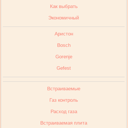
Как выбрать
Экономичный
Аристон
Bosch
Gorenje
Gefest
Встраиваемые
Газ контроль
Расход газа
Встраиваемая плита