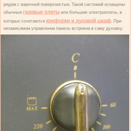
рядом с варочной поверхностью. Такой системой оснащены
газовые плиты
обычные
или большие электроплиты, в
конфорки и духовой шкаф
которых сочетаются
. При
независимом управлении панель встроена в саму духовку.