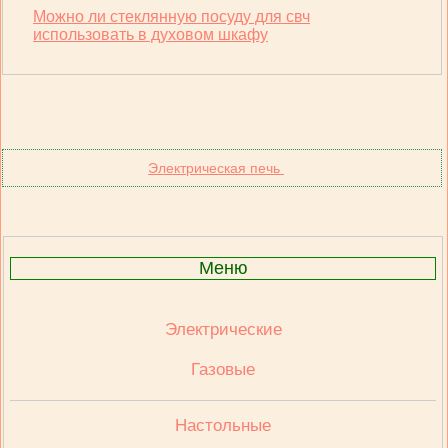
Можно ли стеклянную посуду для свч
использовать в духовом шкафу
Электрическая печь
Меню
Электрические
Газовые
Настольные