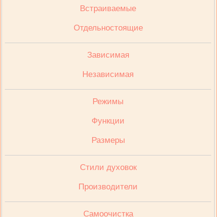
Встраиваемые
Отдельностоящие
Зависимая
Независимая
Режимы
Функции
Размеры
Стили духовок
Производители
Cамоочистка