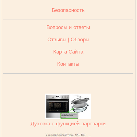
Безопасность
Вопросы и ответы
Отзывы | Обзоры
Карта Сайта
Контакты
Духовка с функцией пароварки