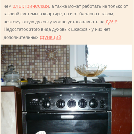
электрическая
чем
, а также может работать не только от
газовой системы в квартире, но и от баллона с газом,
даче
поэтому такую духовку можно устанавливать на
.
Недостаток этого вида духовых шкафов - у них нет
функций
дополнительных
.