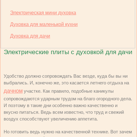
Электрическая мини духовка
Духовка для маленькой кухни
Духовка для дачи
Электрические плиты с духовкой для дачи
Удобство должно сопровождать Вас везде, куда бы вы ни
выбрались. И, конечно же, это касается летнего отдыха на
дачном
участке. Как правило, подобные каникулы
сопровождаются ударным трудом на благо огородного дела.
И поэтому в такие дни особенно важно качественно и
вкусно питаться. Ведь всем известно, что труд и свежий
воздух способствуют увеличению аппетита.
Но готовить ведь нужно на качественной технике. Вот зачем