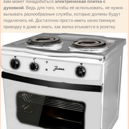
вам может понадобиться
электрическая плитка с
духовкой
. Ведь для того, чтобы её использовать, не нужно
вызывать разнообразные службы, которые должны будут
подключить её. Достаточно просто иметь качественную
проводку в доме и знать, как вилка втыкается в розетку.