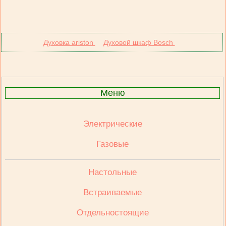
Духовка ariston
Духовой шкаф Bosch
Меню
Электрические
Газовые
Настольные
Встраиваемые
Отдельностоящие