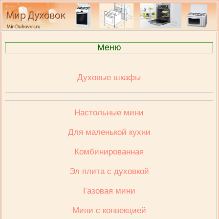
Меню
Духовые шкафы
Настольные мини
Для маленькой кухни
Комбинированная
Эл плита с духовкой
Газовая мини
Мини с конвекцией