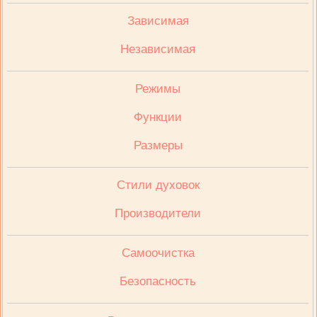
Зависимая
Независимая
Режимы
Функции
Размеры
Стили духовок
Производители
Cамоочистка
Безопасность