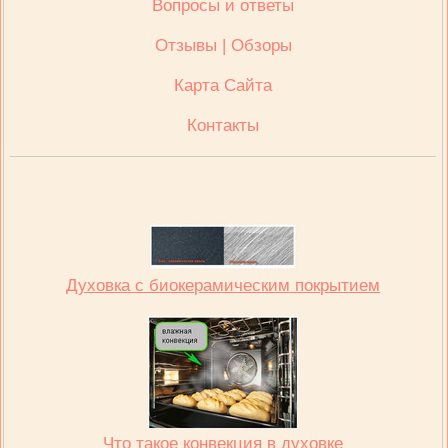
Вопросы и ответы
Отзывы | Обзоры
Карта Сайта
Контакты
Духовка с биокерамическим покрытием
Что такое конвекция в духовке