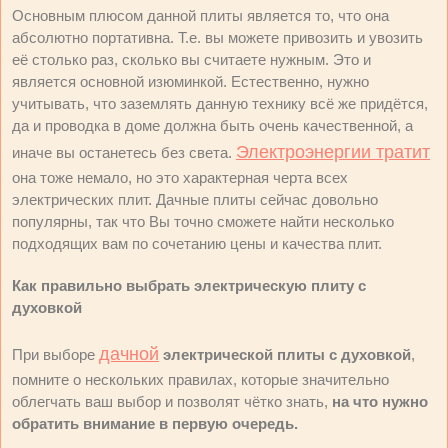
Основным плюсом данной плиты является то, что она
абсолютно портативна. Т.е. вы можете привозить и увозить
её столько раз, сколько вы считаете нужным. Это и
является основной изюминкой. Естественно, нужно
учитывать, что заземлять данную технику всё же придётся,
да и проводка в доме должна быть очень качественной, а
Электроэнергии тратит
иначе вы останетесь без света.
она тоже немало, но это характерная черта всех
электрических плит. Дачные плиты сейчас довольно
популярны, так что Вы точно сможете найти несколько
подходящих вам по сочетанию цены и качества плит.
Как правильно выбрать электрическую плиту с
духовкой
дачной
При выборе
электрической плиты с духовкой
,
помните о нескольких правилах, которые значительно
облегчать ваш выбор и позволят чётко знать,
на что нужно
обратить внимание в первую очередь.