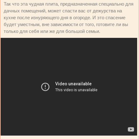
Так что эта чудная плита, предназначенная специально для
дачных помещений, может спасти вас от дежурства на
кухне после изнуряющего дня в огороде. И это спасение
будет уместным, вне зависимости от того, готовите ли вы
только для себя или же для большой семьи.