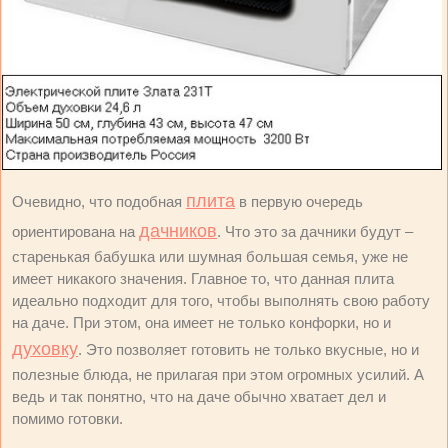
плита
Очевидно, что подобная
в первую очередь
дачников
ориентирована на
. Что это за дачники будут –
старенькая бабушка или шумная большая семья, уже не
имеет никакого значения. Главное то, что данная плита
идеально подходит для того, чтобы выполнять свою работу
на даче. При этом, она имеет не только конфорки, но и
духовку
. Это позволяет готовить не только вкусные, но и
полезные блюда, не прилагая при этом огромных усилий. А
ведь и так понятно, что на даче обычно хватает дел и
помимо готовки.