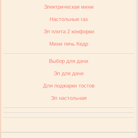
Электрическая мини
Настольные газ
Эл плита 2 конфорки
Мини печь Кедр
Выбор для дачи
Эл для дачи
Для поджарки тостов
Эл настольная