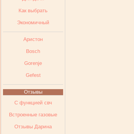
Как выбрать
Экономичный
Аристон
Bosch
Gorenje
Gefest
Отзывы
С функцией свч
Встроенные газовые
Отзывы Дарина