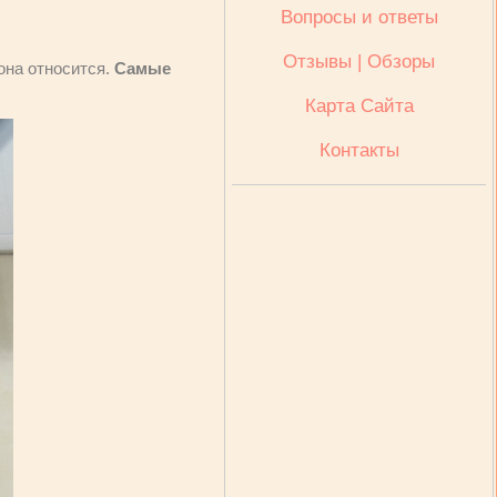
Вопросы и ответы
Отзывы | Обзоры
она относится.
Самые
Карта Сайта
Контакты