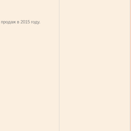
продаж в 2015 году.