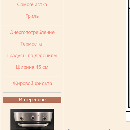
Самоочистка
Гриль
Энергопотребление
Термостат
Градусы по делениям
Ширина 45 см
Жировой фильтр
Интересное