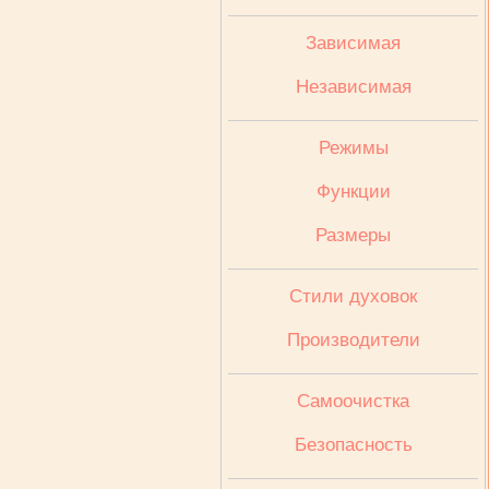
Зависимая
Независимая
Режимы
Функции
Размеры
Стили духовок
Производители
Cамоочистка
Безопасность