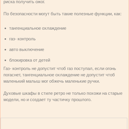
риска получить ожог.
По безопасности могут быть такие полезные функции, как:
тангенциальное охлаждение
газ- контроль
авто выключение
блокировка от детей
Газ- контроль не допустит чтоб газ поступал, если огонь
погаснет, тангенциальное охлаждение не допустит чтоб
маленький малыш мог обжечь маленькие ручки.
Духовые шкафы в стиле ретро не только похожи на старые
модели, но и создает ту частичку прошлого.