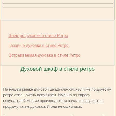
Электро духовки в стиле Ретро
Газовые духовки в стиле Ретро
Встраиваемая духовка в стиле Ретро
Духовой шкаф в стиле ретро
На нашем рынке духовой шкаф классика или же по другому
ретро стиль очень популярен. Именно по спросу
покупателей многие производители начали выпускать в
продажу такие духовки. И они не ошиблись.