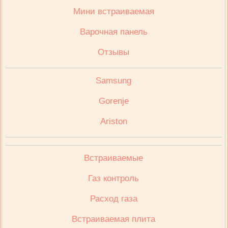
Мини встраиваемая
Варочная панель
Отзывы
Samsung
Gorenje
Ariston
Встраиваемые
Газ контроль
Расход газа
Встраиваемая плита