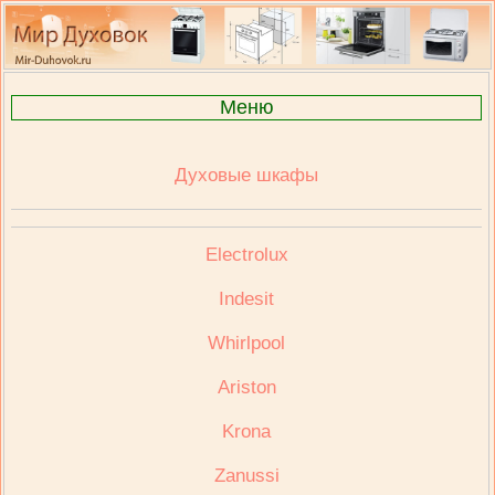
Меню
Духовые шкафы
Electrolux
Indesit
Whirlpool
Ariston
Krona
Zanussi