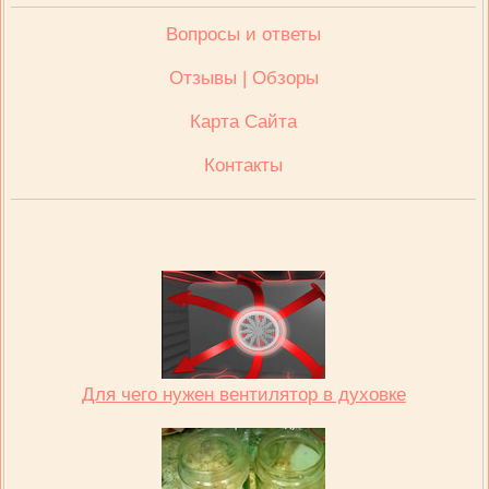
Вопросы и ответы
Отзывы | Обзоры
Карта Сайта
Контакты
Для чего нужен вентилятор в духовке