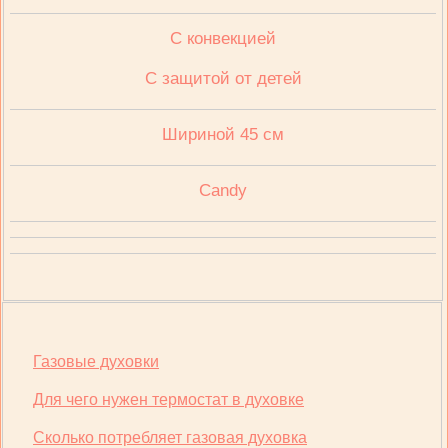
C конвекцией
C защитой от детей
Шириной 45 см
Candy
Газовые духовки
Для чего нужен термостат в духовке
Сколько потребляет газовая духовка