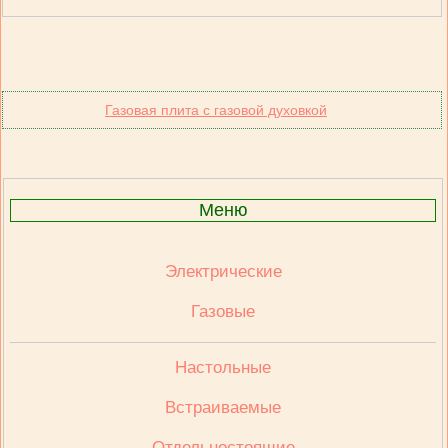
Газовая плита с газовой духовкой
Меню
Электрические
Газовые
Настольные
Встраиваемые
Отдельностоящие