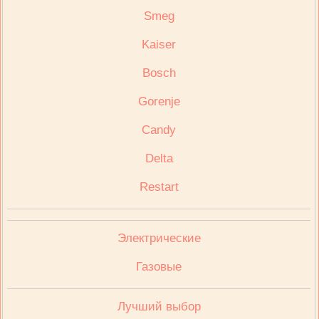
Smeg
Kaiser
Bosch
Gorenje
Candy
Delta
Restart
Электрические
Газовые
Лучший выбор