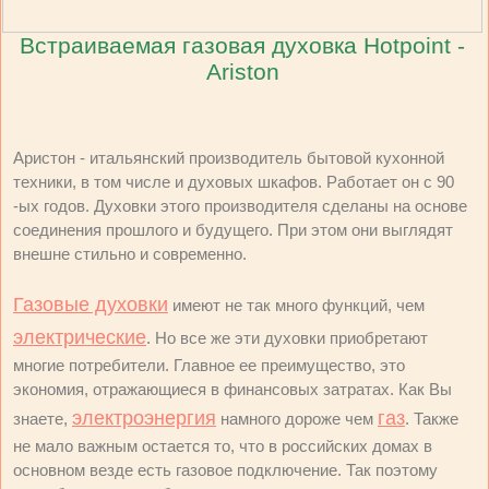
Встраиваемая газовая духовка Hotpoint -
Ariston
Аристон - итальянский производитель бытовой кухонной
техники, в том числе и духовых шкафов. Работает он с 90
-ых годов. Духовки этого производителя сделаны на основе
соединения прошлого и будущего. При этом они выглядят
внешне стильно и современно.
Газовые духовки
имеют не так много функций, чем
электрические
. Но все же эти духовки приобретают
многие потребители. Главное ее преимущество, это
экономия, отражающиеся в финансовых затратах. Как Вы
электроэнергия
газ
знаете,
намного дороже чем
. Также
не мало важным остается то, что в российских домах в
основном везде есть газовое подключение. Так поэтому