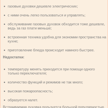
газовые духовки дешевле электрических;
с ними очень легко пользоваться и управлять;
обслуживание газовых духовок обходится тоже дешевле,
ведь за газ плати меньше;
встроенная техника удобна для экономии пространства на
кухне;
приготовление блюда происходит намного быстрее.
Недостатки
:
температуру менять приходится при помощи одного
только переключателя;
количество функций и режимов не так много;
высокая пожароопасность;
образуется налет.
Встраиваемая духовка пользуется большой популярностью