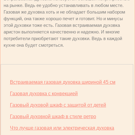
на рынке. Ведь ее удобно устанавливать в любом месте.
Газовая же духовка хоть и не обладает большим набором
функций, она также хорошо печет и готовит. Но и минусы
этой духовки тоже есть. Газовая встраиваемая духовка
аристон выполняется качественно и надежно. И многие
потребители приобретают такие духовки. Ведь в каждой
кухне она будет смотреться.
Встраиваемая газовая духовка шириной 45 см
Газовая духовка с конвекцией
Газовый духовой шкаф с защитой от детей
Газовый духовкой шкаф в стиле ретро
Что лучше газовая или электрическая духовка