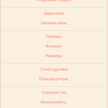
Зависимая
Независимая
Режимы
Функции
Размеры
Стили духовок
Производители
Cамоочистка
Безопасность