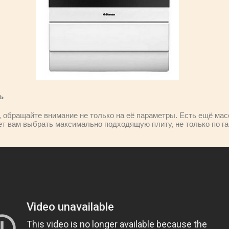
ь
обращайте внимание не только на её параметры. Есть ещё масс
т вам выбрать максимально подходящую плиту, не только по габ