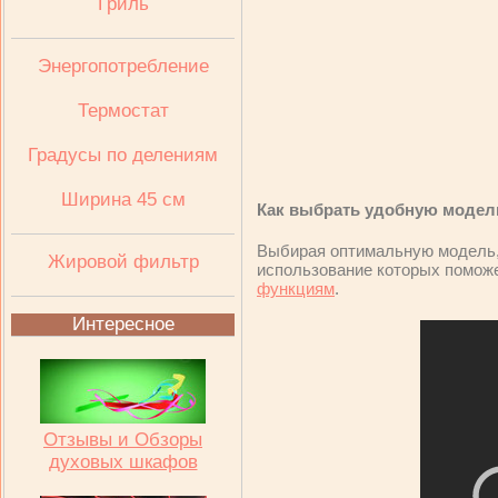
Гриль
Энергопотребление
Термостат
Градусы по делениям
Ширина 45 см
Как выбрать удобную модел
Выбирая оптимальную модель, 
Жировой фильтр
использование которых поможе
функциям
.
Интересное
Отзывы и Обзоры
духовых шкафов