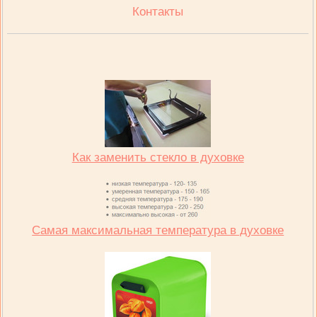
Контакты
Как заменить стекло в духовке
Самая максимальная температура в духовке