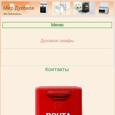
Меню
Духовые шкафы
Контакты