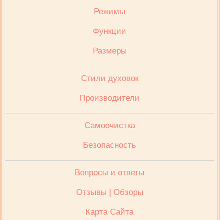
Режимы
Функции
Размеры
Стили духовок
Производители
Cамоочистка
Безопасность
Вопросы и ответы
Отзывы | Обзоры
Карта Сайта