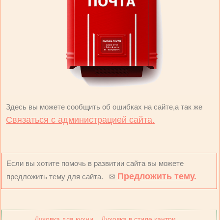
Здесь вы можете сообщить об ошибках на сайте,а так же
Связаться с администрацией сайта.
Если вы хотите помочь в развитии сайта вы можете
Предложить тему.
предложить тему для сайта. ✉
Духовка для кухни
Духовка в стиле кантри