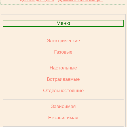
Меню
Электрические
Газовые
Настольные
Встраиваемые
Отдельностоящие
Зависимая
Независимая