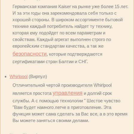
Германская компания Kaiser на рынке уже более 15 лет.
И за эти годы она зарекомендовала себя только с
хорошей стороны. В широком ассортименте бытовой
технике каждый потребитель найдет ту технику,
которая ему подойдет по всем параметрам и
свойствам. Каждый агрегат выполнен строго по
европейским стандартам качества, а так же
безопасности
, которые подтверждаются
сертификатами стран Балтии и СНГ.
Whirlpool
(Вирпул)
Отличительной чертой производителя Whirlpool
управления
является простота
и долгий срок
службы. А с помощью технологии " Шестое чувство
"Вам будет намного легче в приготовление. Эта
функция может сама сделать за Вас все, а в это время
Вы можете заняться своими делами.