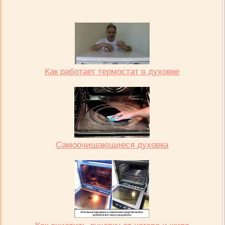
Как работает термостат в духовке
Самоочищающиеся духовка