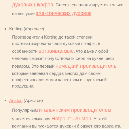
духовых шкафов
. Gorenje специализируется только
электрических духовок
на выпуске
.
Korting (
Кортинг
)
Производители Korting до такой степени
систематизировала свои духовые шкафы, в
встраиваемые
особенности
, что даже любой
человек сможет почувствовать себя на кухне шеф
немецкий производитель
поваром. Это первый
,
который завоевал сердца многих дам своим
профессионализмом и качеством выпускаемой
продукции.
Ariston
(Аристон)
итальянским производителем
Популярным
Hotpoint - Ariston
является компания
. У этой
компании выпускаются духовки бюджетного варианта,