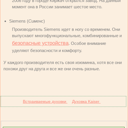
2006 году в городе Киржач открылся завод. На данный
момент она в России занимает шестое место.
Siemens (
Сименс
)
Производитель Siemens идет в ногу со временем. Они
выпускают многофункциональные, комбинированные и
безопасные устройства
. Особое внимание
уделяют безопасности и комфорту.
У каждого производителя есть своя изюминка, хотя все они
похожи друг на друга и все же они очень разные.
Встраиваемые духовки
Духовка Kaiser