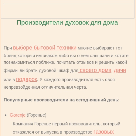
Производители духовок для дома
выборе бытовой техники
При
многие выбирают тот
бренд который им знаком либо вы о нем слышали и хотите
познакомиться поближе, почитать отзывов и решить какой
своего дома
дачи
фирмы выбрать духовой шкаф для
,
подарок
или в
. У каждого производителя есть своя
непревзойденная отличительная черта.
Популярные производители на сегодняшний день
:
Gorenje
(Горенье)
Компания Горенье первый производитель, который
газовых
отказался от выпуска в производство