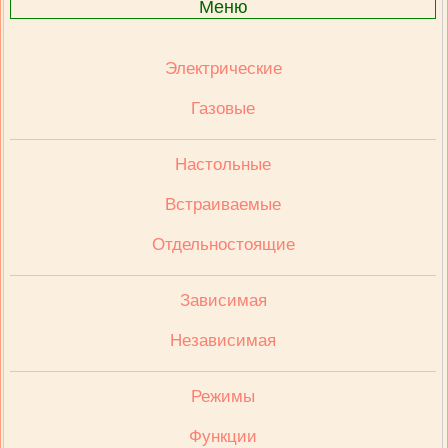
Меню
Электрические
Газовые
Настольные
Встраиваемые
Отдельностоящие
Зависимая
Независимая
Режимы
Функции