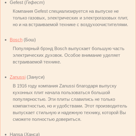
Gefest (
Гефест
)
Компания Gefest специализируется на выпуске не
только газовых, электрических и электрогазовых плит,
но и на встраиваемой технике с воздухоочистителями.
Bosch
(Бош)
Популярный брэнд Bosch выпускает большую часть
электрических духовок. Особое внимание уделяет
встраиваемой технике.
Zanussi
(Зануси)
В 1916 году компания Zanussi благодаря выпуску
кухонных плит начала пользоваться большой
популярностью. Эти плиты славились не только
компактностью, но и удобствами. Этот производитель
выпускает стильную и надежную технику, которой Вы
сможете полностью довериться.
Hansa (
Ханса
)