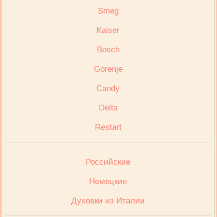
Smeg
Kaiser
Bosch
Gorenje
Candy
Delta
Restart
Российские
Немецкие
Духовки из Италии