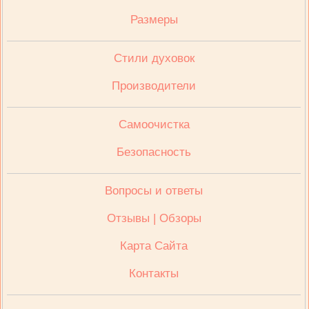
Размеры
Стили духовок
Производители
Cамоочистка
Безопасность
Вопросы и ответы
Отзывы | Обзоры
Карта Сайта
Контакты