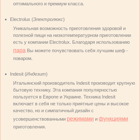
оптимального и премиум класса.
Electrolux (
Электролюкс
)
Уникальная возможность приготовления здоровой и
полезной пищи на низкотемпературном приготовлении
есть у компании Electrolux. Благодаря использованию
пара
Вы можете почувствовать себя лучшим шеф -
поваром.
Indesit (
Индезит
)
Итальянский производитель Indesit производит крупную
бытовую технику. Эта компания популярностью
пользуется в Европе и Украине. Техника Indesit
включает в себя не только приятные цены и высокое
качество, но и симпатичный дизайн с
режимами
функциями
усовершенствованными
и
приготовления.