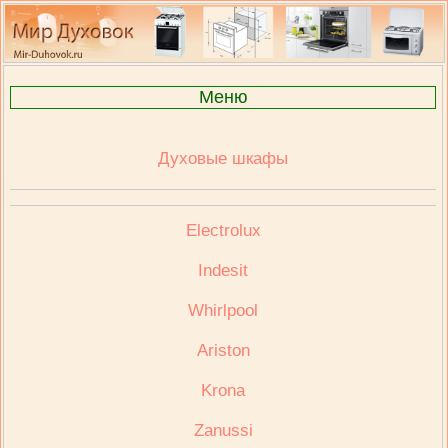
Меню
Духовые шкафы
Electrolux
Indesit
Whirlpool
Ariston
Krona
Zanussi