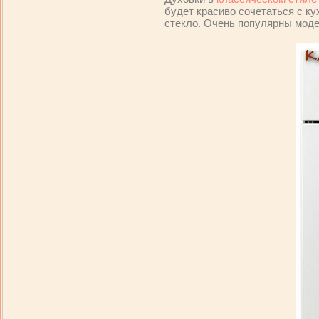
будет красиво сочетаться с к
стекло. Очень популярны мод