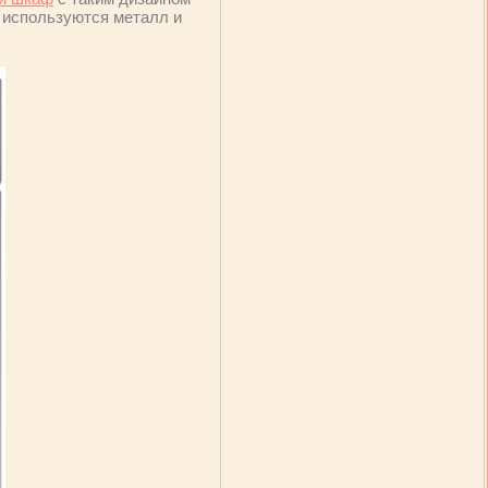
м используются металл и