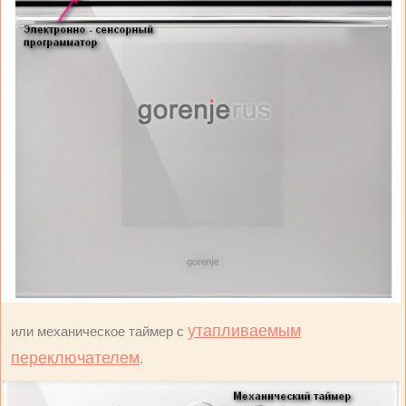
утапливаемым
или механическое таймер с
переключателем
.