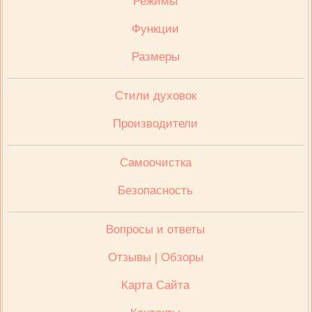
Режимы
Функции
Размеры
Стили духовок
Производители
Cамоочистка
Безопасность
Вопросы и ответы
Отзывы | Обзоры
Карта Сайта