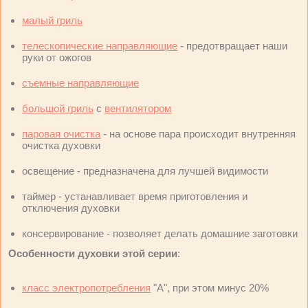
малый гриль
телескопические направляющие
- предотвращает наши
руки от ожогов
съемные направляющие
большой гриль
с
вентилятором
паровая очистка
- на основе пара происходит внутренняя
очистка духовки
освещение - предназначена для лучшей видимости
таймер - устанавливает время приготовления и
отключения духовки
консервирование - позволяет делать домашние заготовки
Особенности духовки этой серии
:
класс электропотребления
"А", при этом минус 20%