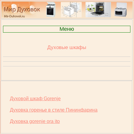
Меню
Духовые шкафы
Духовой шкаф Gorenje
Духовка горенье в стиле Пининфарина
Духовка gorenje ora ito