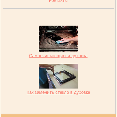
Контакты
Самоочищающиеся духовка
Как заменить стекло в духовке