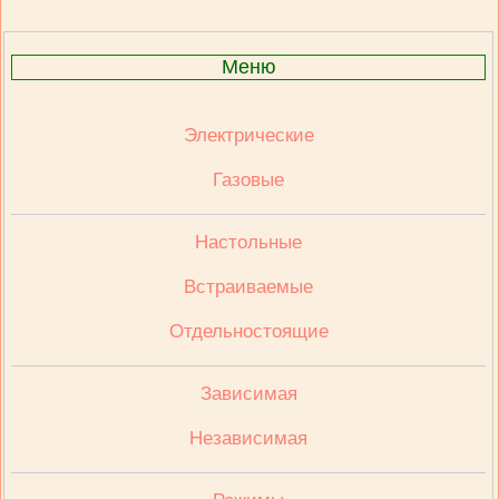
Меню
Электрические
Газовые
Настольные
Встраиваемые
Отдельностоящие
Зависимая
Независимая