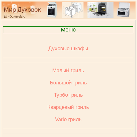
Меню
Духовые шкафы
Малый гриль
Большой гриль
Турбо гриль
Кварцевый гриль
Vario гриль