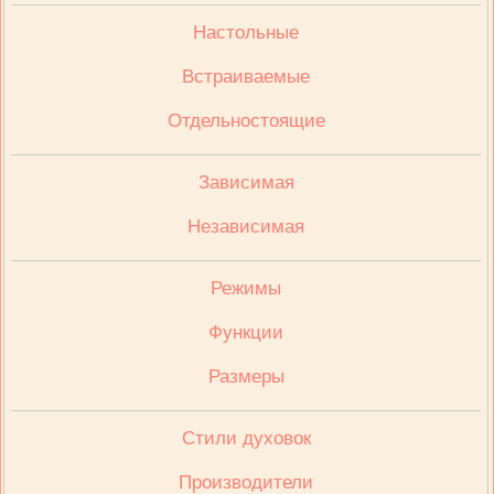
Настольные
Встраиваемые
Отдельностоящие
Зависимая
Независимая
Режимы
Функции
Размеры
Стили духовок
Производители