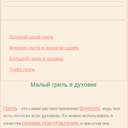
Духовой шкаф гриль
Функция гриля в духовом шкафу
Большой гриль в духовке
Турбо гриль
Малый гриль в духовке
Гриль
функция
- это самая распространенная
, ведь она
есть почти во всех духовках. Ее можно использовать в
режима приготовления
качестве
, и при этом она