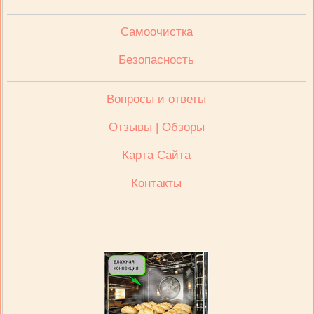
Cамоочистка
Безопасность
Вопросы и ответы
Отзывы | Обзоры
Карта Сайта
Контакты