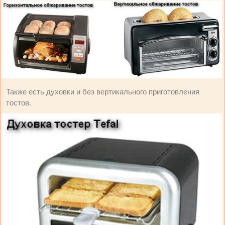
Также есть духовки и без вертикального приготовления
тостов.