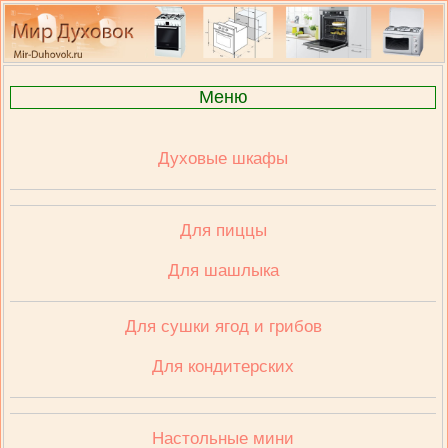
Меню
Духовые шкафы
Для пиццы
Для шашлыка
Для сушки ягод и грибов
Для кондитерских
Настольные мини