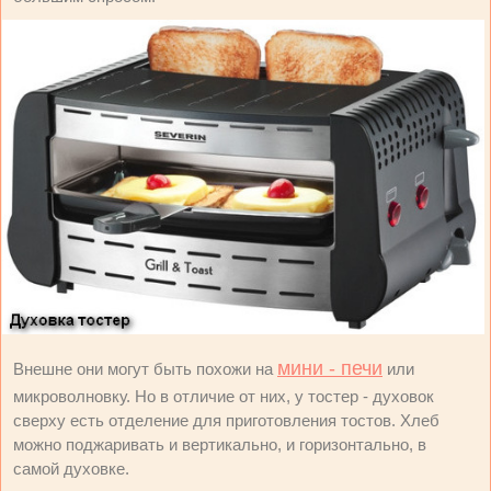
мини - печи
Внешне они могут быть похожи на
или
микроволновку. Но в отличие от них, у тостер - духовок
сверху есть отделение для приготовления тостов. Хлеб
можно поджаривать и вертикально, и горизонтально, в
самой духовке.