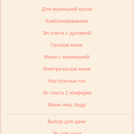
Для маленькой кухни
Комбинированная
Эл плита с духовкой
Газовая мини
Мини с конвекцией
Электрическая мини
Настольные газ
Эл плита 2 конфорки
Мини печь Кедр
Выбор для дачи
Эл для дачи