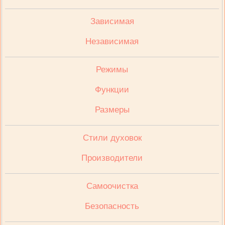
Зависимая
Независимая
Режимы
Функции
Размеры
Стили духовок
Производители
Cамоочистка
Безопасность