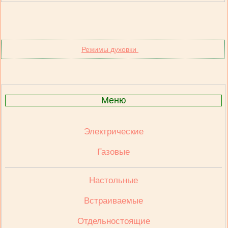
Режимы духовки
Меню
Электрические
Газовые
Настольные
Встраиваемые
Отдельностоящие