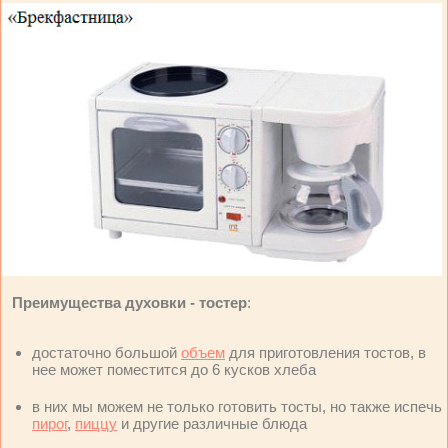
Преимущества духовки - тостер
:
достаточно большой
объем
для приготовления тостов, в
нее может поместится до 6 кусков хлеба
в них мы можем не только готовить тосты, но также испечь
пирог
,
пиццу
и другие различные блюда