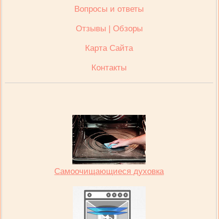
Вопросы и ответы
Отзывы | Обзоры
Карта Сайта
Контакты
Самоочищающиеся духовка