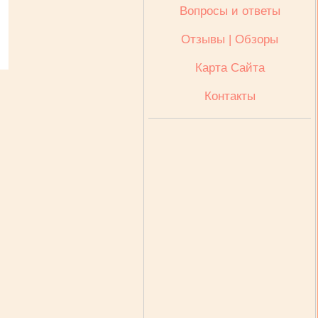
Вопросы и ответы
Отзывы | Обзоры
Карта Сайта
Контакты