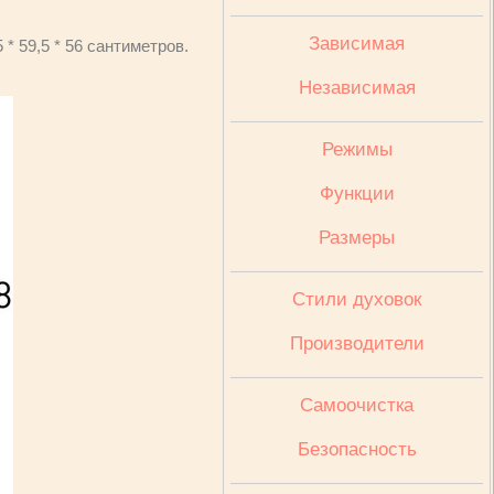
Зависимая
* 59,5 * 56 сантиметров.
Независимая
Режимы
Функции
Размеры
Стили духовок
Производители
Cамоочистка
Безопасность