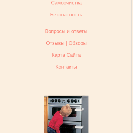
Cамоочистка
Безопасность
Вопросы и ответы
Отзывы | Обзоры
Карта Сайта
Контакты