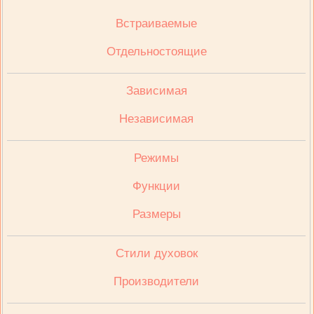
Встраиваемые
Отдельностоящие
Зависимая
Независимая
Режимы
Функции
Размеры
Стили духовок
Производители