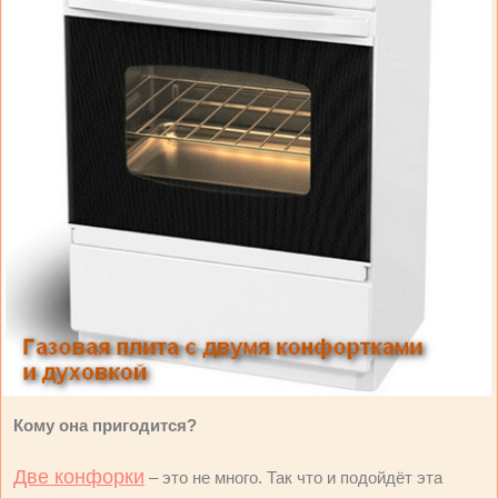
Кому она пригодится?
Две конфорки
– это не много. Так что и подойдёт эта