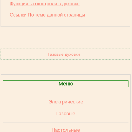
Функция газ контроля в духовке
Ссылки По теме данной страницы
Газовые духовки
Меню
Электрические
Газовые
Настольные