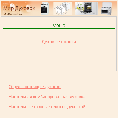
Меню
Духовые шкафы
Отдельностоящие духовки
Настольная комбинированная духовка
Настольные газовые плиты с духовкой