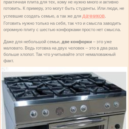
практичная плита для тех, кому не нужно много и активно
готовить. К примеру, это могут быть студенты. Или люди, не
дачников
успевшие создать семью, а так же для
.
Готовить нужно только на себя, так что и смысла заводить
огромную плиту с шестью конфорками просто нет смысла.
Даже для небольшой семьи,
две конфорки
– это уже
маловато. Ведь готовка на двух человек – это в два раза
больше хлопот. Так что учитывайте этот немаловажный
факт.