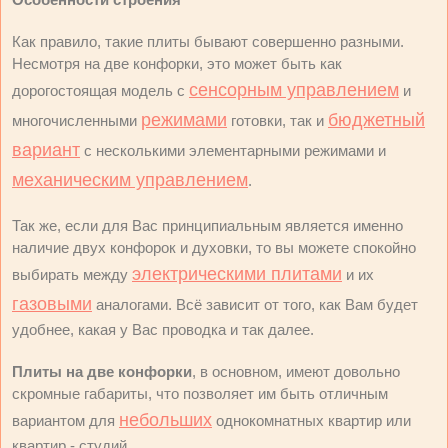
Как правило, такие плиты бывают совершенно разными.
Несмотря на две конфорки, это может быть как
сенсорным управлением
дорогостоящая модель с
и
режимами
бюджетный
многочисленными
готовки, так и
вариант
с несколькими элементарными режимами и
механическим управлением
.
Так же, если для Вас принципиальным является именно
наличие двух конфорок и духовки, то вы можете спокойно
электрическими плитами
выбирать между
и их
газовыми
аналогами. Всё зависит от того, как Вам будет
удобнее, какая у Вас проводка и так далее.
Плиты на две конфорки
, в основном, имеют довольно
скромные габариты, что позволяет им быть отличным
небольших
вариантом для
однокомнатных квартир или
квартир - студий.