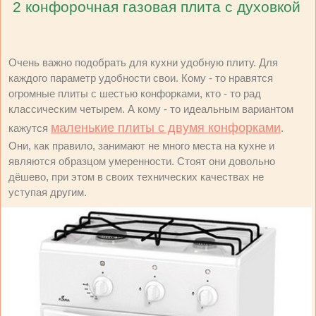
2 конфорочная газовая плита с духовкой
Очень важно подобрать для кухни удобную плиту. Для
каждого параметр удобности свои. Кому - то нравятся
огромные плиты с шестью конфорками, кто - то рад
классическим четырем. А кому - то идеальным вариантом
маленькие плиты с двумя конфорками
кажутся
.
Они, как правило, занимают не много места на кухне и
являются образцом умеренности. Стоят они довольно
дёшево, при этом в своих технических качествах не
уступая другим.