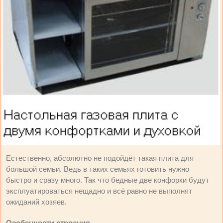
Естественно, абсолютно не подойдёт такая плита для
большой семьи. Ведь в таких семьях готовить нужно
быстро и сразу много. Так что бедные две конфорки будут
эксплуатироваться нещадно и всё равно не выполнят
ожиданий хозяев.
Особенности строения