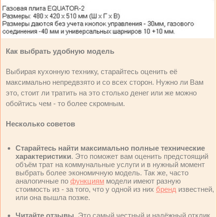
Как выбрать удобную модель
Выбирая кухонную технику, старайтесь оценить её
максимально непредвзято и со всех сторон. Нужно ли Вам
это, стоит ли тратить на это столько денег или же можно
обойтись чем - то более скромным.
Несколько советов
Старайтесь найти максимально полные технические
характеристики
. Это поможет вам оценить предстоящий
объём трат на коммунальные услуги и в нужный момент
выбрать более экономичную модель. Так же, часто
аналогичные по
функциям
модели имеют разную
стоимость из - за того, что у одной из них
бренд
известней,
или она вышла позже.
Читайте отзывы.
Это самый честный и надёжный отклик.