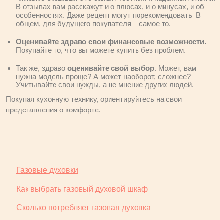
В отзывах вам расскажут и о плюсах, и о минусах, и об
особенностях. Даже рецепт могут порекомендовать. В
общем, для будущего покупателя – самое то.
Оценивайте здраво свои финансовые возможности.
Покупайте то, что вы можете купить без проблем.
Так же, здраво
оценивайте свой выбор
. Может, вам
нужна модель проще? А может наоборот, сложнее?
Учитывайте свои нужды, а не мнение других людей.
Покупая кухонную технику, ориентируйтесь на свои
представления о комфорте.
Газовые духовки
Как выбрать газовый духовой шкаф
Сколько потребляет газовая духовка