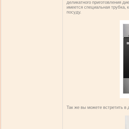
деликатного приготовления дие
имеется специальная трубка, к
посуду.
Так же вы можете встретить в 