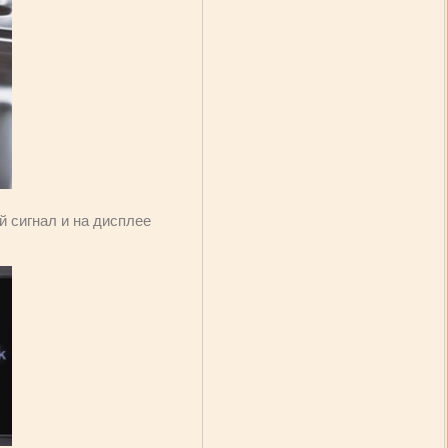
й сигнал и на дисплее