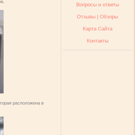
а.
Вопросы и ответы
Отзывы | Обзоры
Карта Сайта
Контакты
оторая расположена в