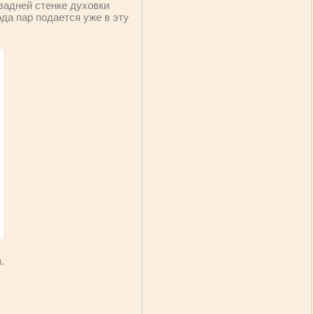
задней стенке духовки
да пар подается уже в эту
.