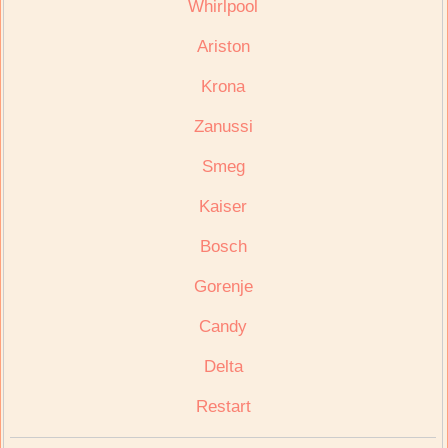
Whirlpool
Ariston
Krona
Zanussi
Smeg
Kaiser
Bosch
Gorenje
Candy
Delta
Restart