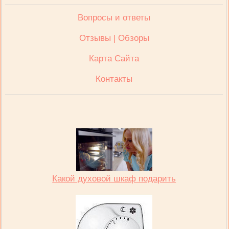
Вопросы и ответы
Отзывы | Обзоры
Карта Сайта
Контакты
Какой духовой шкаф подарить