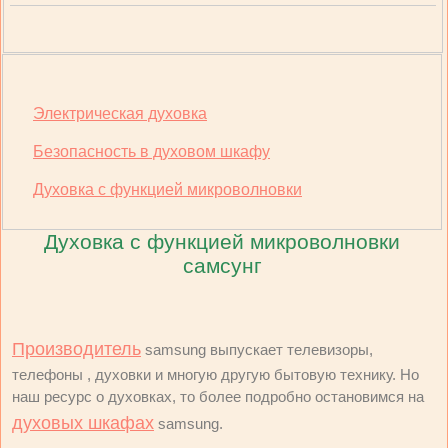
Электрическая духовка
Безопасность в духовом шкафу
Духовка с функцией микроволновки
Духовка с функцией микроволновки
самсунг
Производитель
samsung выпускает телевизоры,
телефоны , духовки и многую другую бытовую технику. Но
наш ресурс о духовках, то более подробно остановимся на
духовых шкафах
samsung.