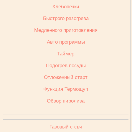
Хлебопечки
Быстрого разогрева
Медленного приготовления
Авто программы
Таймер
Подогрев посуды
Отложенный старт
Функция Термощуп
Обзор пиролиза
Газовый с свч