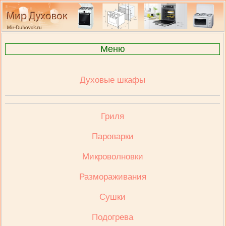
Меню
Духовые шкафы
Гриля
Пароварки
Микроволновки
Размораживания
Сушки
Подогрева