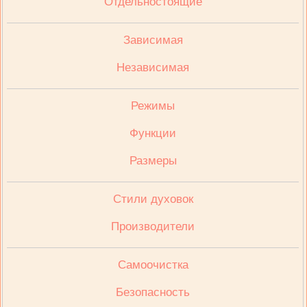
Отдельностоящие
Зависимая
Независимая
Режимы
Функции
Размеры
Стили духовок
Производители
Cамоочистка
Безопасность