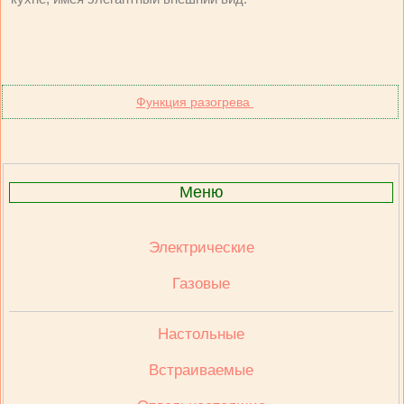
Функция разогрева
Меню
Электрические
Газовые
Настольные
Встраиваемые