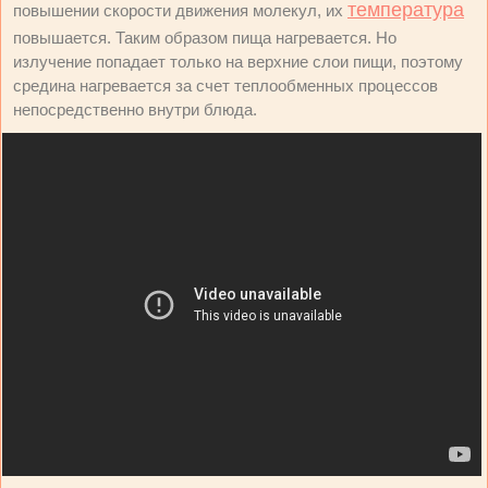
температура
повышении скорости движения молекул, их
повышается. Таким образом пища нагревается. Но
излучение попадает только на верхние слои пищи, поэтому
средина нагревается за счет теплообменных процессов
непосредственно внутри блюда.