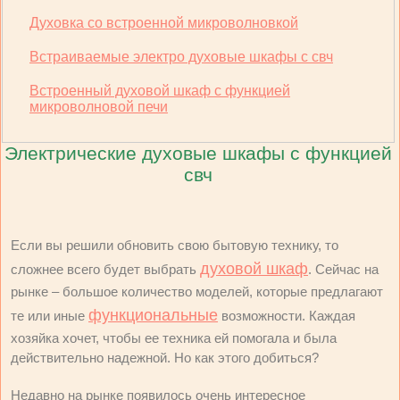
Духовка со встроенной микроволновкой
Встраиваемые электро духовые шкафы с свч
Встроенный духовой шкаф с функцией
микроволновой печи
Электрические духовые шкафы с функцией
свч
Если вы решили обновить свою бытовую технику, то
духовой шкаф
сложнее всего будет выбрать
. Сейчас на
рынке – большое количество моделей, которые предлагают
функциональные
те или иные
возможности. Каждая
хозяйка хочет, чтобы ее техника ей помогала и была
действительно надежной. Но как этого добиться?
Недавно на рынке появилось очень интересное