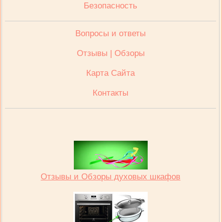
Безопасность
Вопросы и ответы
Отзывы | Обзоры
Карта Сайта
Контакты
Отзывы и Обзоры духовых шкафов