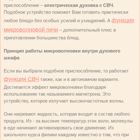
приспособление –
электрическая духовка с СВЧ
.
Подобное устройство поможет Вам готовить практически
функция
любое блюдо без особых усилий и ухищрений. А
микроволновой печи
– дополнительный плюс в
приготовлении большинства блюд.
Принцип работы микроволновки внутри духового
шкафа
Если вы выбрали подобное приспособление, то работает
функция СВЧ
также, как и в автономном варианте.
Достигается эффект микроволновки благодаря
использованию так называемого магнетрона. Это
устройство, которое излучает высокочастотные волны.
Они нагревают жидкость, которая входит в состав любого
продукта. Из - за высоких температур этих волн, молекулы
в еде начинают активизировать свое движение. Из
школьного курса физики каждому известно о том, что при