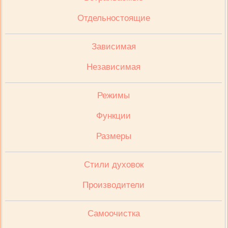
Отдельностоящие
Зависимая
Независимая
Режимы
Функции
Размеры
Стили духовок
Производители
Cамоочистка