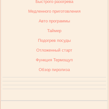
Быстрого разогрева
Медленного приготовления
Авто программы
Таймер
Подогрев посуды
Отложенный старт
Функция Термощуп
Обзор пиролиза