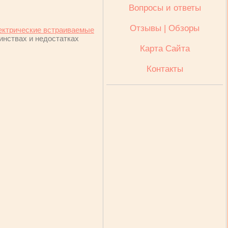
Вопросы и ответы
Отзывы | Обзоры
ектрические встраиваемые
инствах и недостатках
Карта Сайта
Контакты