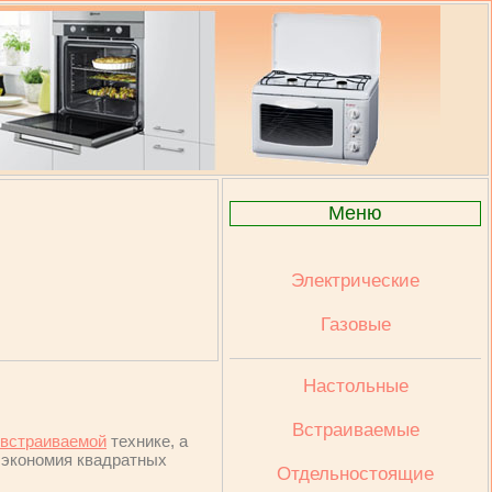
Меню
Электрические
Газовые
Настольные
Встраиваемые
встраиваемой
технике, а
я экономия квадратных
Отдельностоящие