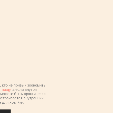
 кто не привык экономить
т пищу
, а если внутри
 можете быть практически
страивается внутренний
 для хозяйки.