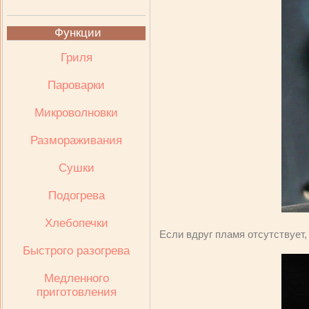
Функции
Гриля
Пароварки
Микроволновки
Размораживания
Сушки
Подогрева
Хлебопечки
Если вдруг пламя отсутствует,
Быстрого разогрева
Медленного
приготовления