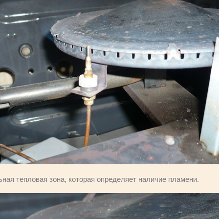
ьная тепловая зона, которая определяет наличие пламени.