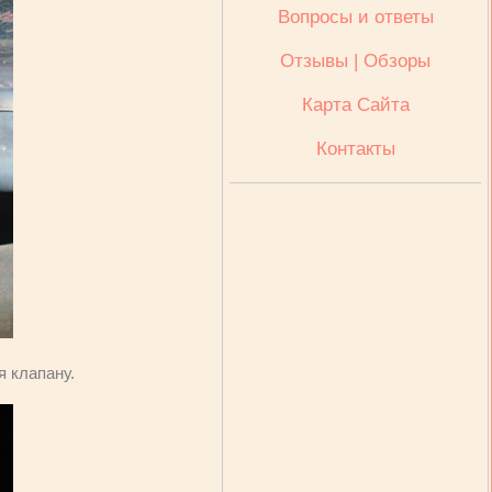
Вопросы и ответы
Отзывы | Обзоры
Карта Сайта
Контакты
я клапану.