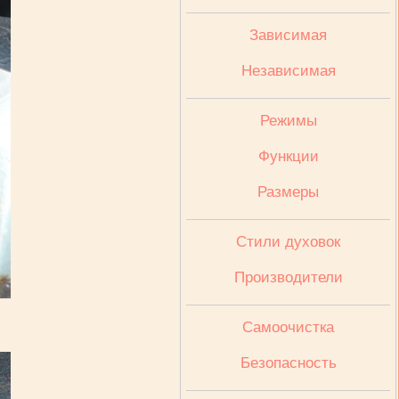
Зависимая
Независимая
Режимы
Функции
Размеры
Стили духовок
Производители
Cамоочистка
Безопасность