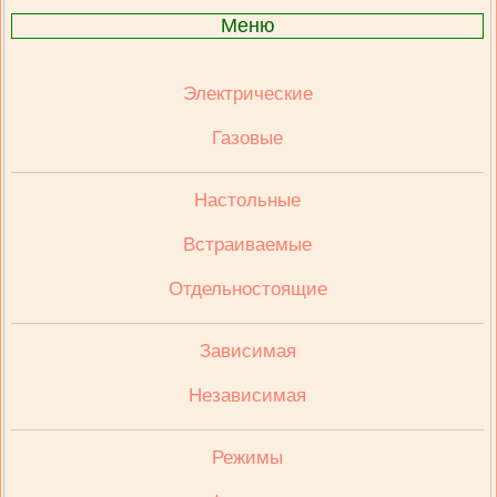
Меню
Электрические
Газовые
Настольные
Встраиваемые
Отдельностоящие
Зависимая
Независимая
Режимы