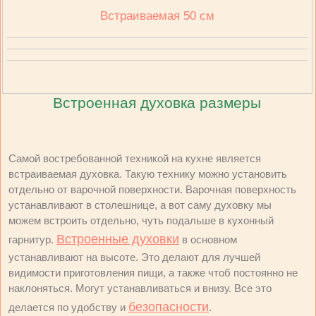
Встраиваемая 50 см
Встроенная духовка размеры
Самой востребованной техникой на кухне является
встраиваемая духовка. Такую технику можно установить
отдельно от варочной поверхности. Варочная поверхность
устанавливают в столешнице, а вот саму духовку мы
можем встроить отдельно, чуть подальше в кухонный
Встроенные духовки
гарнитур.
в основном
устанавливают на высоте. Это делают для лучшей
видимости приготовления пищи, а также чтоб постоянно не
наклоняться. Могут устанавливаться и внизу. Все это
безопасности
делается по удобству и
.