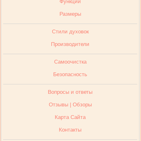
Функции
Размеры
Стили духовок
Производители
Cамоочистка
Безопасность
Вопросы и ответы
Отзывы | Обзоры
Карта Сайта
Контакты