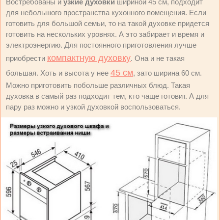
Востребованы и
узкие духовки
шириной 45 см, подходит
для небольшого пространства кухонного помещения. Если
готовить для большой семьи, то на такой духовке придется
готовить на нескольких уровнях. А это забирает и время и
электроэнергию. Для постоянного приготовления лучше
компактную духовку
приобрести
. Она и не такая
45 см
большая. Хоть и высота у нее
, зато ширина 60 см.
Можно приготовить побольше различных блюд. Такая
духовка в самый раз подходит тем, кто чаще готовит. А для
пару раз можно и узкой духовкой воспользоваться.