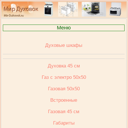
Меню
Духовые шкафы
Духовка 45 см
Газ с электро 50х50
Газовая 50х50
Встроенные
Газовая 45 см
Габариты