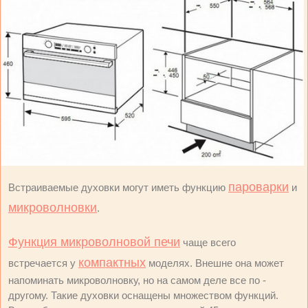
пароварки
Встраиваемые духовки могут иметь функцию
и
микроволновки
.
Функция микроволновой печи
чаще всего
компактных
встречается у
моделях. Внешне она может
напоминать микроволновку, но на самом деле все по -
другому. Такие духовки оснащены множеством функций.