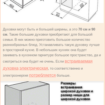
Духовки могут быть и большей ширины, а это
70 см и 90
см
. Такие большие духовки приобретают для большой
семьи. В них можно приготовить большое количество
разнообразных блюд. Устанавливать такую духовку лучше
в просторной кухне. В небольших кухнях она будет
занимать в кухонном гарнитуре большое пространство, да и
встраиваемая
смотреться она будет не очень. Если
духовка
электрическая
, то соответственно и
потребляется
электроэнергия
больше.