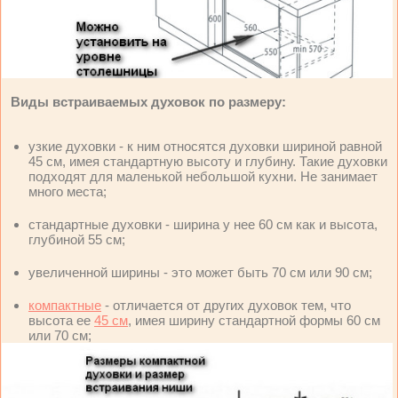
Виды встраиваемых духовок по размеру:
узкие духовки - к ним относятся духовки шириной равной
45 см, имея стандартную высоту и глубину. Такие духовки
подходят для маленькой небольшой кухни. Не занимает
много места;
стандартные духовки - ширина у нее 60 см как и высота,
глубиной 55 см;
увеличенной ширины - это может быть 70 см или 90 см;
компактные
- отличается от других духовок тем, что
высота ее
45 см
, имея ширину стандартной формы 60 см
или 70 см;