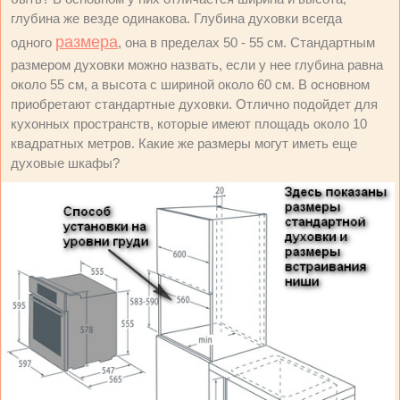
глубина же везде одинакова. Глубина духовки всегда
размера
одного
, она в пределах 50 - 55 см. Стандартным
размером духовки можно назвать, если у нее глубина равна
около 55 см, а высота с шириной около 60 см. В основном
приобретают стандартные духовки. Отлично подойдет для
кухонных пространств, которые имеют площадь около 10
квадратных метров. Какие же размеры могут иметь еще
духовые шкафы?