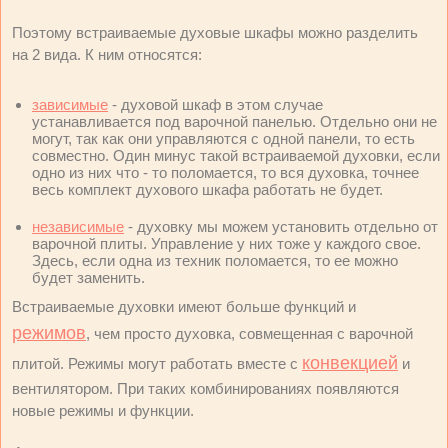
Поэтому встраиваемые духовые шкафы можно разделить
на 2 вида. К ним относятся:
зависимые
- духовой шкаф в этом случае
устанавливается под варочной панелью. Отдельно они не
могут, так как они управляются с одной панели, то есть
совместно. Один минус такой встраиваемой духовки, если
одно из них что - то поломается, то вся духовка, точнее
весь комплект духового шкафа работать не будет.
независимые
- духовку мы можем установить отдельно от
варочной плиты. Управление у них тоже у каждого свое.
Здесь, если одна из техник поломается, то ее можно
будет заменить.
Встраиваемые духовки имеют больше функций и
режимов
, чем просто духовка, совмещенная с варочной
конвекцией
плитой. Режимы могут работать вместе с
и
вентилятором. При таких комбинированиях появляются
новые режимы и функции.