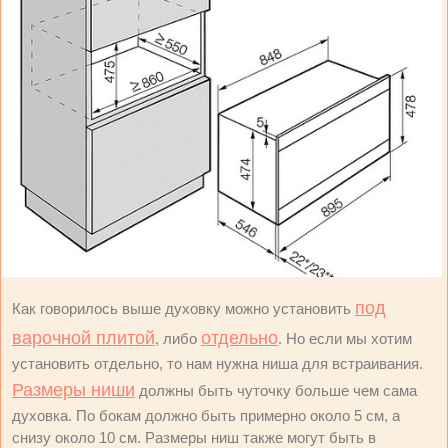
под
Как говорилось выше духовку можно установить
варочной плитой
отдельно
, либо
. Но если мы хотим
установить отдельно, то нам нужна ниша для встраивания.
Размеры ниши
должны быть чуточку больше чем сама
духовка. По бокам должно быть примерно около 5 см, а
снизу около 10 см. Размеры ниш также могут быть в