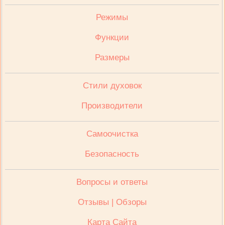
Режимы
Функции
Размеры
Стили духовок
Производители
Cамоочистка
Безопасность
Вопросы и ответы
Отзывы | Обзоры
Карта Сайта