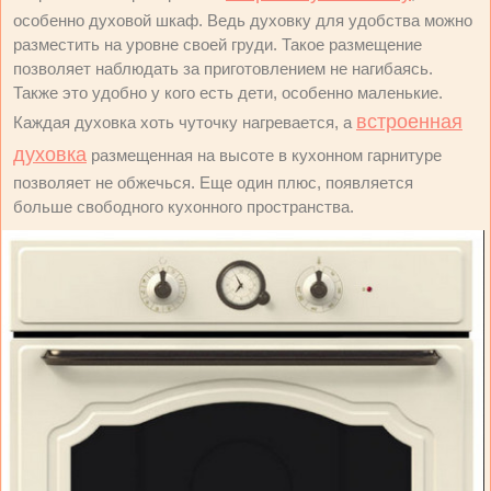
особенно духовой шкаф. Ведь духовку для удобства можно
разместить на уровне своей груди. Такое размещение
позволяет наблюдать за приготовлением не нагибаясь.
Также это удобно у кого есть дети, особенно маленькие.
встроенная
Каждая духовка хоть чуточку нагревается, а
духовка
размещенная на высоте в кухонном гарнитуре
позволяет не обжечься. Еще один плюс, появляется
больше свободного кухонного пространства.