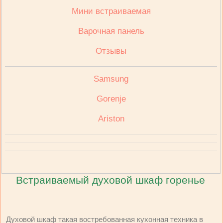
Мини встраиваемая
Варочная панель
Отзывы
Samsung
Gorenje
Ariston
Встраиваемый духовой шкаф горенье
Духовой шкаф такая востребованная кухонная техника в