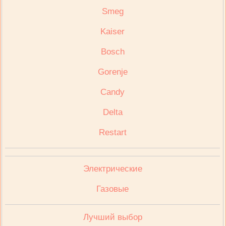
Smeg
Kaiser
Bosch
Gorenje
Candy
Delta
Restart
Электрические
Газовые
Лучший выбор