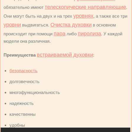
телескопические направляющие
обязательно имеют
.
уровнях
Они могут быть на двух и на трех
, а также все три
уровни
Очистка духовки
выдвигаться.
в основном
пара
пиролиза
происходит при помощи
либо
. У каждой
модели она различная.
встраиваемой духовки
Преимущества
:
безопасность
долговечность
многофункциональность
надежность
качественны
удобны