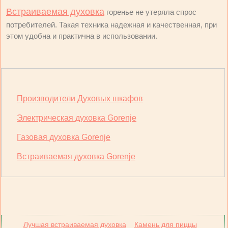
Встраиваемая духовка
горенье не утеряла спрос
потребителей. Такая техника надежная и качественная, при
этом удобна и практична в использовании.
Производители Духовых шкафов
Электрическая духовка Gorenje
Газовая духовка Gorenje
Встраиваемая духовка Gorenje
Лучшая встраиваемая духовка
Камень для пиццы