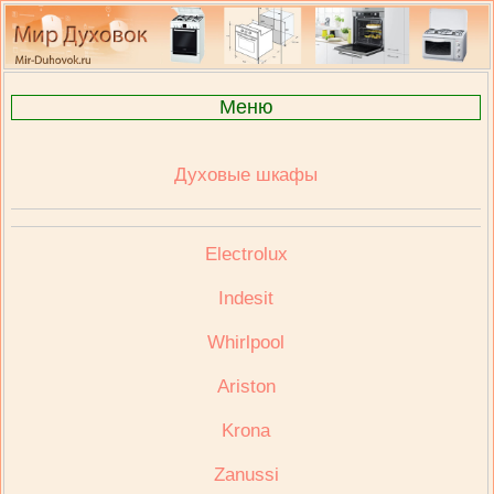
Меню
Духовые шкафы
Electrolux
Indesit
Whirlpool
Ariston
Krona
Zanussi