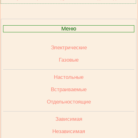
Меню
Электрические
Газовые
Настольные
Встраиваемые
Отдельностоящие
Зависимая
Независимая