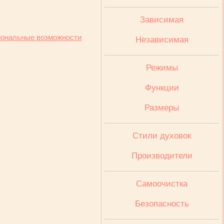
Зависимая
ональные возможности
Независимая
Режимы
Функции
Размеры
Стили духовок
Производители
Cамоочистка
Безопасность