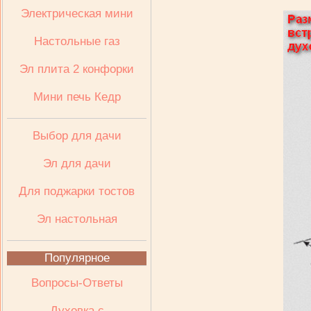
Электрическая мини
Настольные газ
Эл плита 2 конфорки
Мини печь Кедр
Выбор для дачи
Эл для дачи
Для поджарки тостов
Эл настольная
Популярное
Вопросы-Ответы
Духовка с