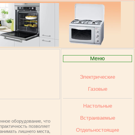
Меню
Электрические
Газовые
Настольные
Встраиваемые
нное оборудование, что
 практичность позволяет
Отдельностоящие
занимать лишнего места,