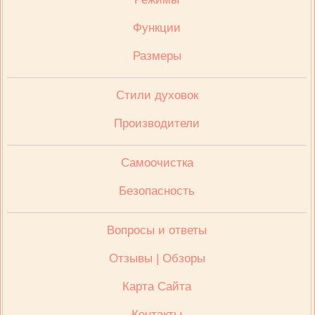
Функции
Размеры
Стили духовок
Производители
Cамоочистка
Безопасность
Вопросы и ответы
Отзывы | Обзоры
Карта Сайта
Контакты