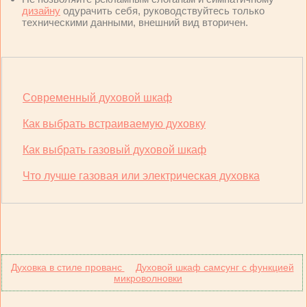
дизайну
одурачить себя, руководствуйтесь только
техническими данными, внешний вид вторичен.
Современный духовой шкаф
Как выбрать встраиваемую духовку
Как выбрать газовый духовой шкаф
Что лучше газовая или электрическая духовка
Духовка в стиле прованс
Духовой шкаф самсунг с функцией
микроволновки