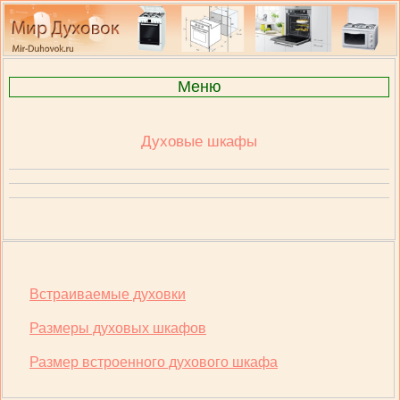
Меню
Духовые шкафы
Встраиваемые духовки
Размеры духовых шкафов
Размер встроенного духового шкафа