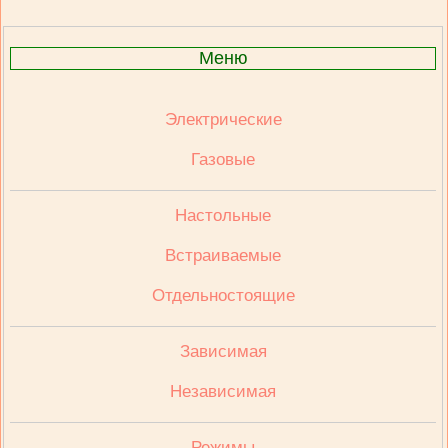
Меню
Электрические
Газовые
Настольные
Встраиваемые
Отдельностоящие
Зависимая
Независимая
Режимы