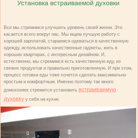
Установка встраиваемой духовки
Все мы стремимся улучшить уровень своей жизни. Это
касается всего вокруг нас. Мы ищем лучшую работу с
хорошей зарплатой, стараемся одеваться в качественную
одежду, использовать качественные гаджеты, жить в
хороших квартирах, с интересным дизайном. И,
естественно, мы стремимся есть качественную еду, из
свежих продуктов и правильно приготовленную. И при этом,
процесс готовки еды тоже хочется сделать максимально
простым и комфортным. Именно поэтому так много
встраиваемую
домохозяек стремится установить
духовку
у себя на кухне.