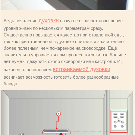
духовки
Ведь появление
на кухне означает повышение
уровня жизни по нескольким параметрам сразу.
Существенно повышается качество приготовленной еды,
так как приготовленное в духовке считается значительно
более полезным, чем пожаренное на сковородке. Ещё
значительно упрощается сам процесс готовки, т.к. больше
нет нужды дежурить около сковородки или кастрюли. И,
встраиваемой духовки
наконец, с появлением
возникает возможность готовить более разнообразные
блюда.