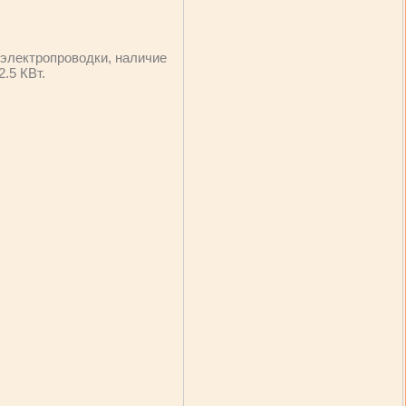
электропроводки, наличие
.5 КВт.