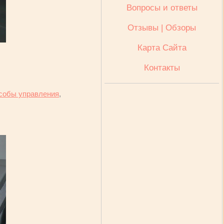
Вопросы и ответы
Отзывы | Обзоры
Карта Сайта
Контакты
собы управления
,