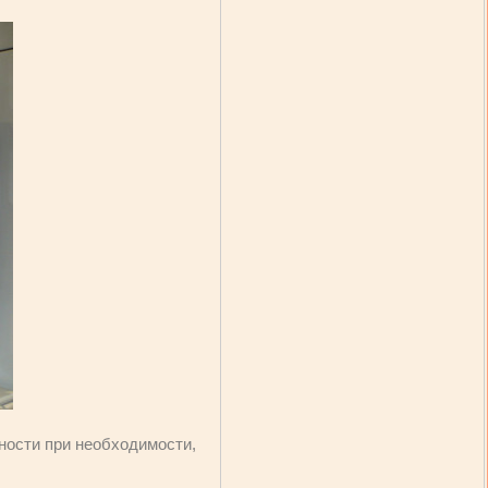
ности при необходимости,