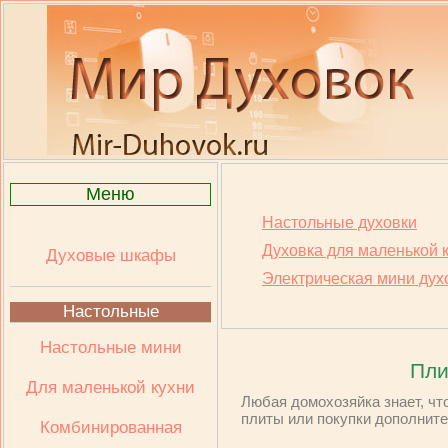
Меню
Настольные духовки
Духовка для маленькой 
Духовые шкафы
Электрическая мини дух
Настольные
Настольные мини
Пли
Для маленькой кухни
Любая домохозяйка знает, чт
плиты или покупки дополните
Комбинированная