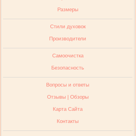
Размеры
Стили духовок
Производители
Cамоочистка
Безопасность
Вопросы и ответы
Отзывы | Обзоры
Карта Сайта
Контакты