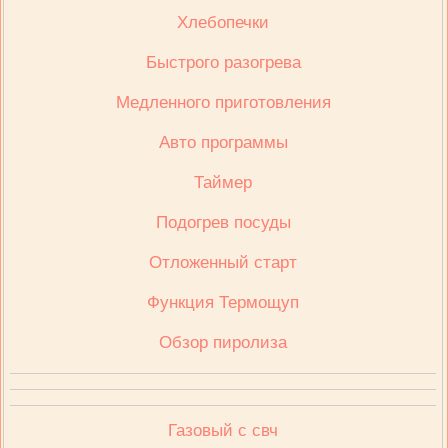
Хлебопечки
Быстрого разогрева
Медленного приготовления
Авто программы
Таймер
Подогрев посуды
Отложенный старт
Функция Термощуп
Обзор пиролиза
Газовый с свч