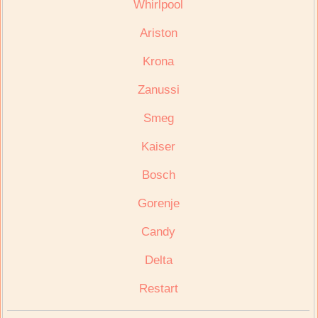
Whirlpool
Ariston
Krona
Zanussi
Smeg
Kaiser
Bosch
Gorenje
Candy
Delta
Restart