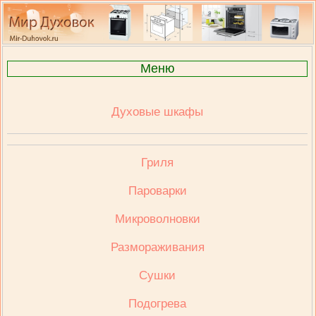
Меню
Духовые шкафы
Гриля
Пароварки
Микроволновки
Размораживания
Сушки
Подогрева