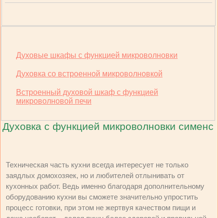
Духовые шкафы с функцией микроволновки
Духовка со встроенной микроволновкой
Встроенный духовой шкаф с функцией
микроволновой печи
Духовка с функцией микроволновки сименс
Техническая часть кухни всегда интересует не только
заядлых домохозяек, но и любителей отлынивать от
кухонных работ. Ведь именно благодаря дополнительному
оборудованию кухни вы сможете значительно упростить
процесс готовки, при этом не жертвуя качеством пищи и