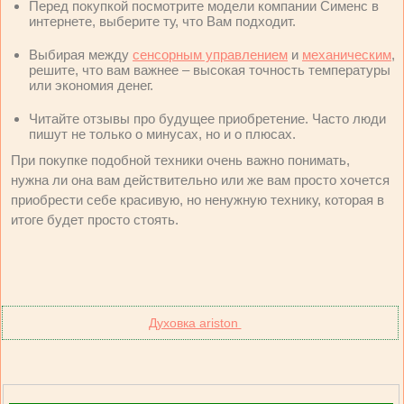
Перед покупкой посмотрите модели компании Сименс в
интернете, выберите ту, что Вам подходит.
Выбирая между
сенсорным управлением
и
механическим
,
решите, что вам важнее – высокая точность температуры
или экономия денег.
Читайте отзывы про будущее приобретение. Часто люди
пишут не только о минусах, но и о плюсах.
При покупке подобной техники очень важно понимать,
нужна ли она вам действительно или же вам просто хочется
приобрести себе красивую, но ненужную технику, которая в
итоге будет просто стоять.
Духовка ariston