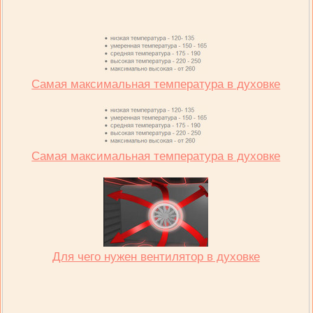
Самая максимальная температура в духовке
Самая максимальная температура в духовке
Для чего нужен вентилятор в духовке