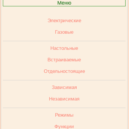
Меню
Электрические
Газовые
Настольные
Встраиваемые
Отдельностоящие
Зависимая
Независимая
Режимы
Функции