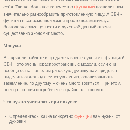
функций
себя. Так же, большое количество
позволит вам
значительно разнообразить приготовленную пищу. А СВЧ -
функция в современной жизни просто незаменима, а
благодаря совмещенности с духовкой данный агрегат
существенно экономит место.
Минусы
Вы вряд ли найдёте в продаже газовые духовки с функцией
СВЧ – это очень нераспространенные модели, если они
вообще есть. Под электрическую духовку вам придётся
выделять отдельную силовую линию, организовывать
заземление, по другому – очень много возиться. При этом,
электроэнергия потребляется крайне не экономно.
Что нужно учитывать при покупке
Определитесь, какие конкретно
функции
вам нужны от
духовки.