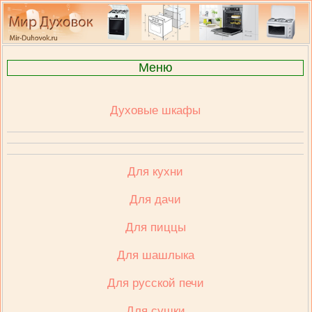
Меню
Духовые шкафы
Для кухни
Для дачи
Для пиццы
Для шашлыка
Для русской печи
Для сушки