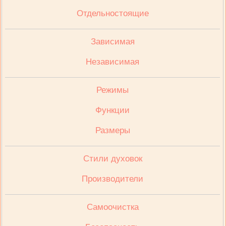
Отдельностоящие
Зависимая
Независимая
Режимы
Функции
Размеры
Стили духовок
Производители
Cамоочистка