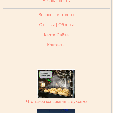
Безопасность
Вопросы и ответы
Отзывы | Обзоры
Карта Сайта
Контакты
Что такое конвекция в духовке