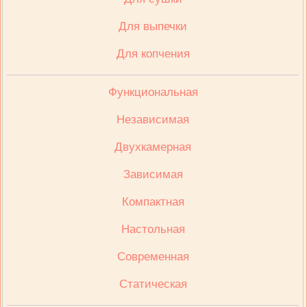
Для выпечки
Для копчения
Функциональная
Независимая
Двухкамерная
Зависимая
Компактная
Настольная
Современная
Статическая