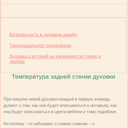
Безопасность в духовом шкафу
Тангенциальное охлаждение
Духовка в которой не нагревается стекло и
дверце
Температура задней стенки духовки
При покупке новой духовки каждый в первую очередь
думает о том, как она будет вписываться в интерьер, как
она будет вписываться в цвета мебели и тому подобное.
Но почему - то забывают о самом главном – о