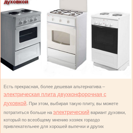
Есть прекрасная, более дешевая альтернатива –
электрическая плита двухконфорочная с
духовкой
. При этом, выбирая такую плиту, вы можете
электрический
потратиться больше на
вариант духовки,
который по всеобщему мнению хозяек гораздо
привлекательнее для хорошей выпечки и других