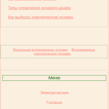
Типы управления духового шкафа
Как выбрать электрическую духовку
Маленькая встраиваемая духовка
Встраиваемые
электрические духовки
Меню
Электрические
Газовые