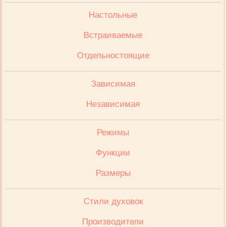
Настольные
Встраиваемые
Отдельностоящие
Зависимая
Независимая
Режимы
Функции
Размеры
Стили духовок
Производители