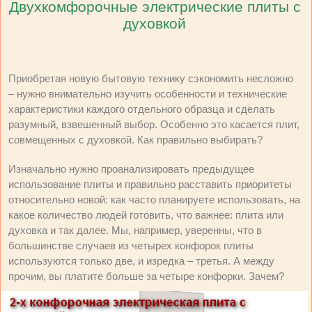
Двухкомфорочные электрические плиты с
духовкой
Приобретая новую бытовую технику сэкономить несложно
– нужно внимательно изучить особенности и технические
характеристики каждого отдельного образца и сделать
разумный, взвешенный выбор. Особенно это касается плит,
совмещенных с духовкой. Как правильно выбирать?
Изначально нужно проанализировать предыдущее
использование плиты и правильно расставить приоритеты
относительно новой: как часто планируете использовать, на
какое количество людей готовить, что важнее: плита или
духовка и так далее. Мы, например, уверенны, что в
большинстве случаев из четырех конфорок плиты
используются только две, и изредка – третья. А между
прочим, вы платите больше за четыре конфорки. Зачем?