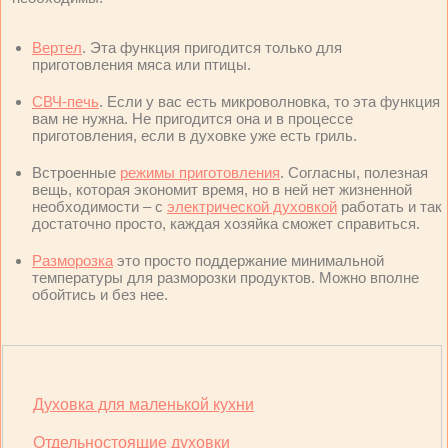
Вертел
. Эта функция пригодится только для
приготовления мяса или птицы.
СВЧ-печь
. Если у вас есть микроволновка, то эта функция
вам не нужна. Не пригодится она и в процессе
приготовления, если в духовке уже есть гриль.
Встроенные
режимы приготовления
. Согласны, полезная
вещь, которая экономит время, но в ней нет жизненной
необходимости – с
электрической духовкой
работать и так
достаточно просто, каждая хозяйка сможет справиться.
Разморозка
это просто поддержание минимальной
температуры для разморозки продуктов. Можно вполне
обойтись и без нее.
Духовка для маленькой кухни
Отдельностоящие духовки