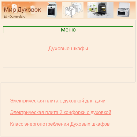
Меню
Духовые шкафы
Электрическая плита с духовкой для дачи
Электрическая плита 2 конфорки с духовкой
Класс энергопотребления Духовых шкафов