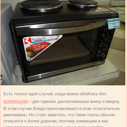
Есть только один случай, когда можно обойтись без
конвекции
– две горелки, расположенные внизу и вверху.
В этом случае блюдо приготавливается итак относительно
равномерно. Но стоит заметить, что такие плиты обычно
относятся к более дорогим, поэтому конвекцию в них