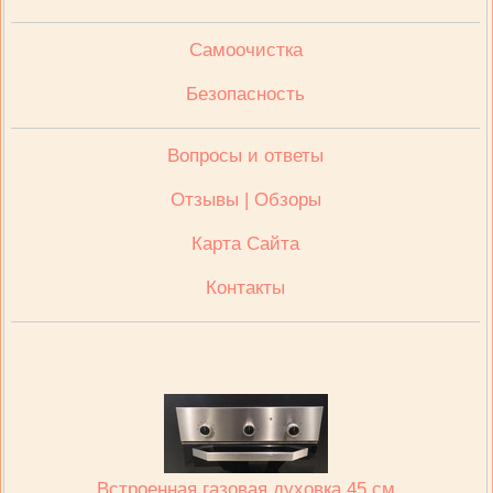
Cамоочистка
Безопасность
Вопросы и ответы
Отзывы | Обзоры
Карта Сайта
Контакты
Встроенная газовая духовка 45 см