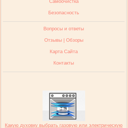
Cамоочистка
Безопасность
Вопросы и ответы
Отзывы | Обзоры
Карта Сайта
Контакты
Какую духовку выбрать газовую или электрическую