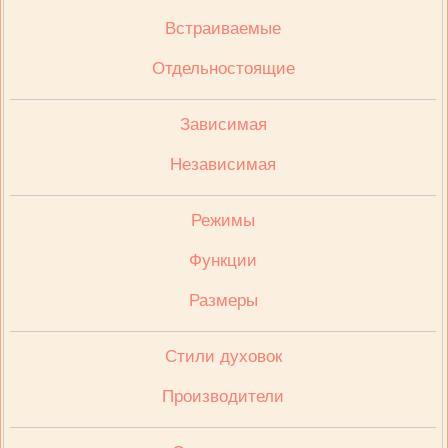
Встраиваемые
Отдельностоящие
Зависимая
Независимая
Режимы
Функции
Размеры
Стили духовок
Производители