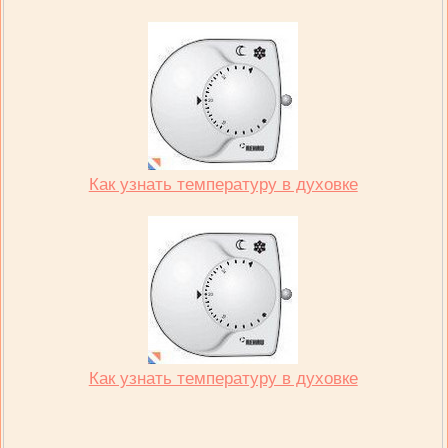
Как узнать температуру в духовке
Как узнать температуру в духовке