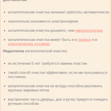
каталитическая очистка начинает работать автоматически
значительно экономится электроэнергия
каталитическая очистка дешевле, чем
пиролитическая
каталитическая очистка может быть и в
газовых
и в
электрических духовках
Недостатки
каталитической очистки:
по истечении 5 лет требуется замена пластин
такой способ очистки эффективен, если им пользоваться
постоянно.
каталитическая очистка не всегда способна разложить
крупные жировые пятна
внутреннюю часть дверцы, дно и ручку придется очищать
ручным способом