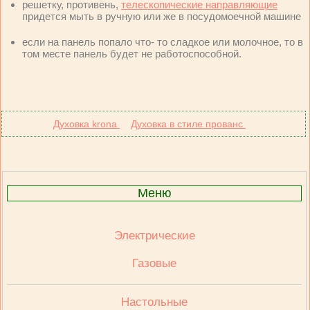
решетку, противень,
телескопические направляющие
придется мыть в ручную или же в посудомоечной машине
если на панель попало что- то сладкое или молочное, то в
том месте панель будет не работоспособной.
Духовка krona
Духовка в стиле прованс
Меню
Электрические
Газовые
Настольные