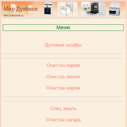
Меню
Духовые шкафы
Очистка паром
Очистка эмали
Очистка жаром
Спец эмаль
Очистка нагара