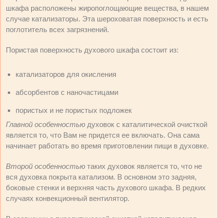
шкафа расположены жиропоглощающие вещества, в нашем
случае катализаторы. Эта шероховатая поверхность и есть
поглотитель всех загрязнений.
Пористая поверхность духового шкафа состоит из:
катализаторов для окисления
абсорбентов с наночастицами
пористых и не пористых подложек
Главной особенностью
духовок с каталитической очисткой
является то, что Вам не придется ее включать. Она сама
начинает работать во время приготовлении пищи в духовке.
Второй особенностью
таких духовок является то, что не
вся духовка покрыта катализом. В основном это задняя,
боковые стенки и верхняя часть духового шкафа. В редких
случаях конвекционный вентилятор.