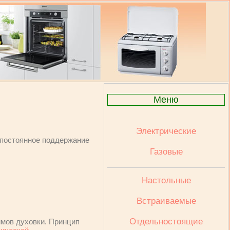
Меню
Электрические
 постоянное поддержание
Газовые
Настольные
Встраиваемые
Отдельностоящие
имов духовки. Принцип