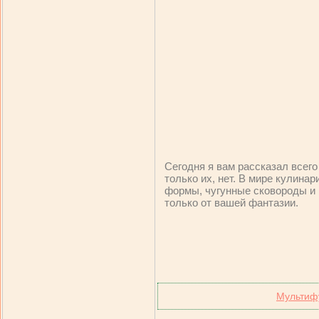
Сегодня я вам рассказал всего
только их, нет. В мире кулина
формы, чугунные сковороды и 
только от вашей фантазии.
Мультиф