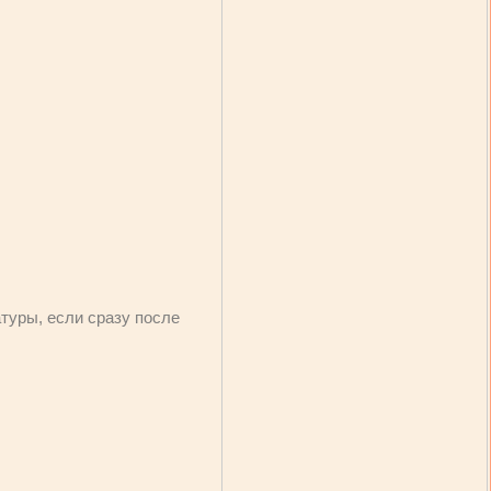
туры, если сразу после