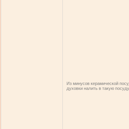
Из минусов керамической посу
духовки налить в такую посуду