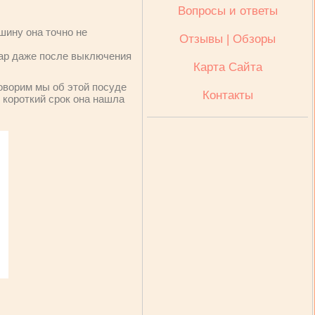
Вопросы и ответы
шину она точно не
Отзывы | Обзоры
жар даже после выключения
Карта Сайта
говорим мы об этой посуде
Контакты
 короткий срок она нашла