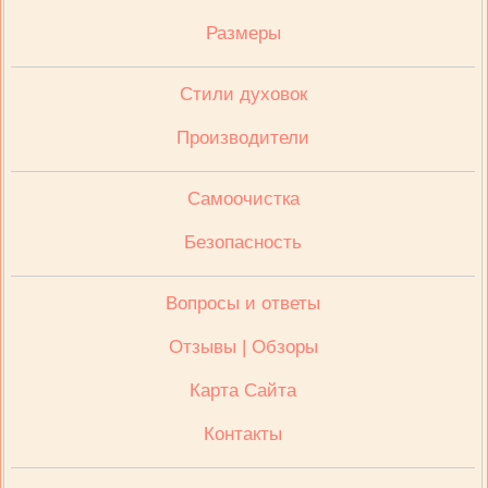
Размеры
Стили духовок
Производители
Cамоочистка
Безопасность
Вопросы и ответы
Отзывы | Обзоры
Карта Сайта
Контакты