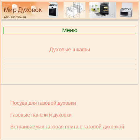
Меню
Духовые шкафы
Посуда для газовой духовки
Газовые панели и духовки
Встраиваемая газовая плита с газовой духовкой