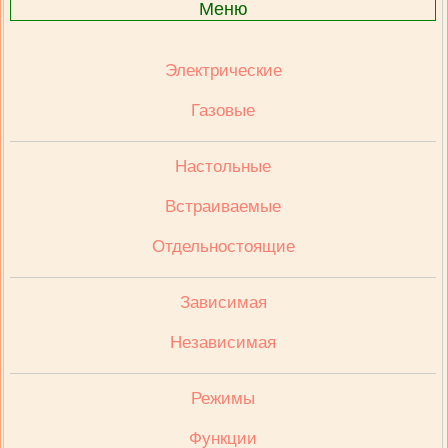
Меню
Электрические
Газовые
Настольные
Встраиваемые
Отдельностоящие
Зависимая
Независимая
Режимы
Функции