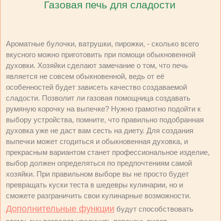
Газовая печь для сладости
Ароматные булочки, ватрушки, пирожки, - сколько всего
вкусного можно приготовить при помощи обыкновенной
духовки. Хозяйки сделают замечание о том, что печь
является не совсем обыкновенной, ведь от её
особенностей будет зависеть качество создаваемой
сладости. Позволит ли газовая помощница создавать
румяную корочку на выпечке? Нужно грамотно подойти к
выбору устройства, помните, что правильно подобранная
духовка уже не даст вам сесть на диету. Для создания
выпечки может сгодиться и обыкновенная духовка, и
прекрасным вариантом станет профессиональное изделие,
выбор должен определяться по предпочтениям самой
хозяйки. При правильном выборе вы не просто будет
превращать куски теста в шедевры кулинарии, но и
сможете разграничить свои кулинарные возможности.
Дополнительные функции
будут способствовать