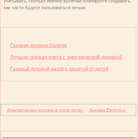
учитывать, сколько именно выпечки планируете создавать,
как часто будете пользоваться печью.
Газовая духовка Gorenje
Лучшая газовая плита с электрической духовкой
Газовый духовой шкаф с защитой от детей
Электрические духовки в стиле ретро
Духовка Electrolux