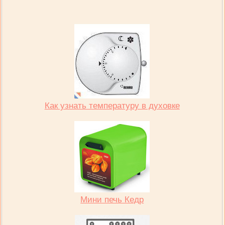
Как узнать температуру в духовке
Мини печь Кедр