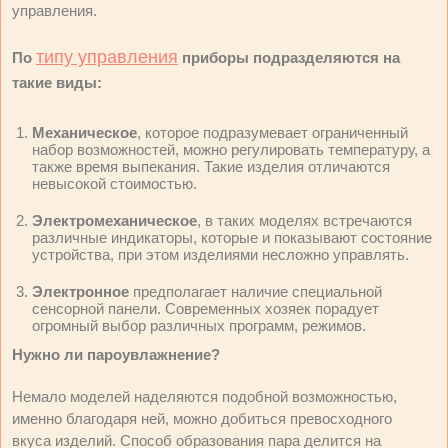
управления.
типу управления
По
приборы подразделяются на
такие виды:
Механическое
, которое подразумевает ограниченный
набор возможностей, можно регулировать температуру, а
также время выпекания. Такие изделия отличаются
невысокой стоимостью.
Электромеханическое
, в таких моделях встречаются
различные индикаторы, которые и показывают состояние
устройства, при этом изделиями несложно управлять.
Электронное
предполагает наличие специальной
сенсорной панели. Современных хозяек порадует
огромный выбор различных программ, режимов.
Нужно ли пароувлажнение?
Немало моделей наделяются подобной возможностью,
именно благодаря ней, можно добиться превосходного
вкуса изделий. Способ образования пара делится на