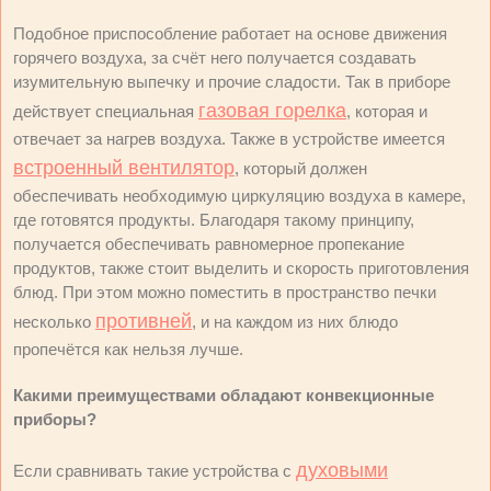
Подобное приспособление работает на основе движения
горячего воздуха, за счёт него получается создавать
изумительную выпечку и прочие сладости. Так в приборе
газовая горелка
действует специальная
, которая и
отвечает за нагрев воздуха. Также в устройстве имеется
встроенный вентилятор
, который должен
обеспечивать необходимую циркуляцию воздуха в камере,
где готовятся продукты. Благодаря такому принципу,
получается обеспечивать равномерное пропекание
продуктов, также стоит выделить и скорость приготовления
блюд. При этом можно поместить в пространство печки
противней
несколько
, и на каждом из них блюдо
пропечётся как нельзя лучше.
Какими преимуществами обладают конвекционные
приборы?
духовыми
Если сравнивать такие устройства с