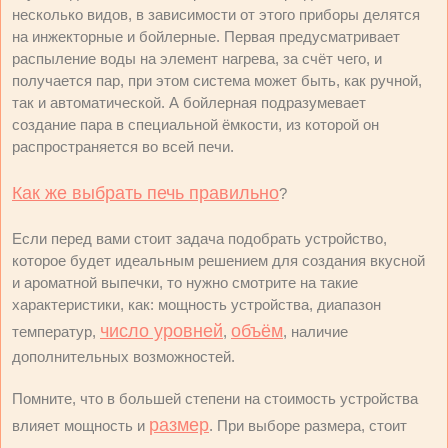
несколько видов, в зависимости от этого приборы делятся
на инжекторные и бойлерные. Первая предусматривает
распыление воды на элемент нагрева, за счёт чего, и
получается пар, при этом система может быть, как ручной,
так и автоматической. А бойлерная подразумевает
создание пара в специальной ёмкости, из которой он
распространяется во всей печи.
Как же выбрать печь правильно
?
Если перед вами стоит задача подобрать устройство,
которое будет идеальным решением для создания вкусной
и ароматной выпечки, то нужно смотрите на такие
характеристики, как: мощность устройства, диапазон
число уровней
объём
температур,
,
, наличие
дополнительных возможностей.
Помните, что в большей степени на стоимость устройства
размер
влияет мощность и
. При выборе размера, стоит