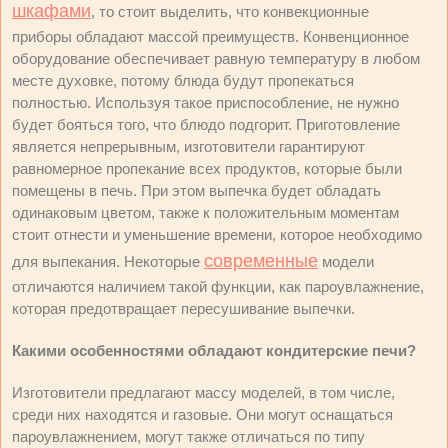
шкафами
, то стоит выделить, что конвекционные
приборы обладают массой преимуществ. Конвенционное
оборудование обеспечивает равную температуру в любом
месте духовке, потому блюда будут пропекаться
полностью. Используя такое приспособление, не нужно
будет бояться того, что блюдо подгорит. Приготовление
является непрерывным, изготовители гарантируют
равномерное пропекание всех продуктов, которые были
помещены в печь. При этом выпечка будет обладать
одинаковым цветом, также к положительным моментам
стоит отнести и уменьшение времени, которое необходимо
современные
для выпекания. Некоторые
модели
отличаются наличием такой функции, как пароувлажнение,
которая предотвращает пересушивание выпечки.
Какими особенностями обладают кондитерские печи?
Изготовители предлагают массу моделей, в том числе,
среди них находятся и газовые. Они могут оснащаться
пароувлажнением, могут также отличаться по типу