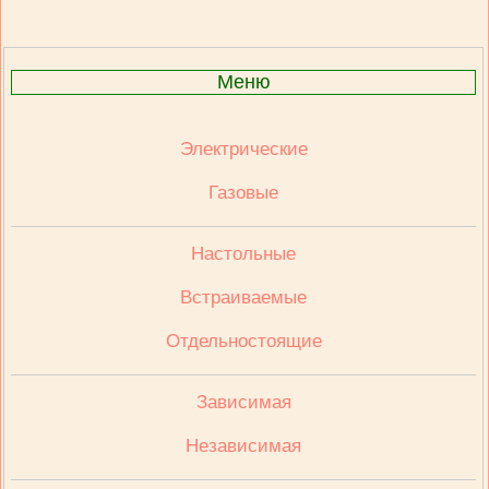
Меню
Электрические
Газовые
Настольные
Встраиваемые
Отдельностоящие
Зависимая
Независимая