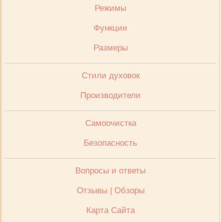
Режимы
Функции
Размеры
Стили духовок
Производители
Cамоочистка
Безопасность
Вопросы и ответы
Отзывы | Обзоры
Карта Сайта