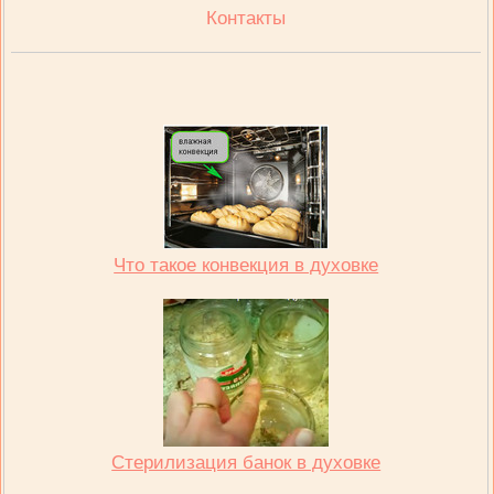
Контакты
Что такое конвекция в духовке
Стерилизация банок в духовке