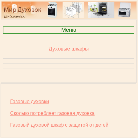
Меню
Духовые шкафы
Газовые духовки
Сколько потребляет газовая духовка
Газовый духовой шкаф с защитой от детей